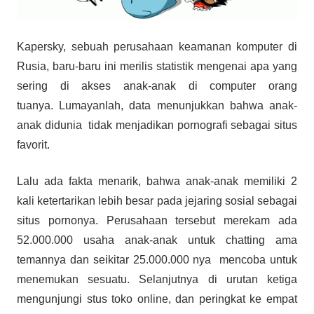
Kapersky, sebuah perusahaan keamanan komputer di
Rusia, baru-baru ini merilis statistik mengenai apa yang
sering di akses anak-anak di computer orang
tuanya. Lumayanlah, data menunjukkan bahwa anak-
anak didunia tidak menjadikan pornografi sebagai situs
favorit.
Lalu ada fakta menarik, bahwa anak-anak memiliki 2
kali ketertarikan lebih besar pada jejaring sosial sebagai
situs pornonya. Perusahaan tersebut merekam ada
52.000.000 usaha anak-anak untuk chatting ama
temannya dan seikitar 25.000.000 nya mencoba untuk
menemukan sesuatu. Selanjutnya di urutan ketiga
mengunjungi stus toko online, dan peringkat ke empat