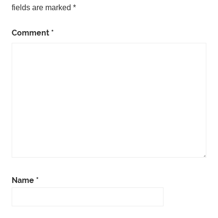
fields are marked
*
Comment
*
Name
*