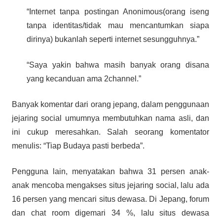
“Internet tanpa postingan Anonimous(orang iseng
tanpa identitas/tidak mau mencantumkan siapa
dirinya) bukanlah seperti internet sesungguhnya.”
“Saya yakin bahwa masih banyak orang disana
yang kecanduan ama 2channel.”
Banyak komentar dari orang jepang, dalam penggunaan
jejaring social umumnya membutuhkan nama asli, dan
ini cukup meresahkan. Salah seorang komentator
menulis: “Tiap Budaya pasti berbeda”.
Pengguna lain, menyatakan bahwa 31 persen anak-
anak mencoba mengakses situs jejaring social, lalu ada
16 persen yang mencari situs dewasa. Di Jepang, forum
dan chat room digemari 34 %, lalu situs dewasa