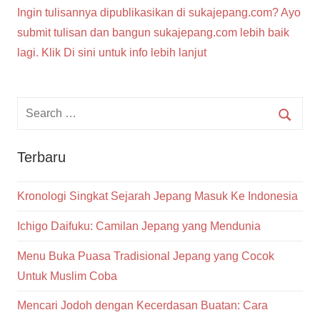
Ingin tulisannya dipublikasikan di sukajepang.com? Ayo
submit tulisan dan bangun sukajepang.com lebih baik
lagi. Klik Di sini untuk info lebih lanjut
Terbaru
Kronologi Singkat Sejarah Jepang Masuk Ke Indonesia
Ichigo Daifuku: Camilan Jepang yang Mendunia
Menu Buka Puasa Tradisional Jepang yang Cocok
Untuk Muslim Coba
Mencari Jodoh dengan Kecerdasan Buatan: Cara