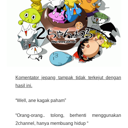
Komentator jepang tampak tidak terkejut dengan
hasil ini.
“Well, ane kagak paham”
“Orang-orang.. tolong, berhenti menggunakan
2channel, hanya membuang hidup “