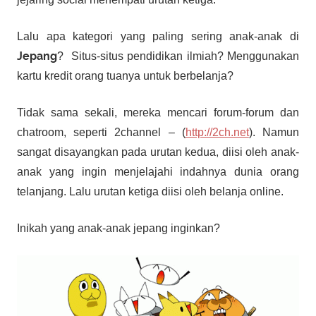
Lalu apa kategori yang paling sering anak-anak di
Jepang
? Situs-situs pendidikan ilmiah? Menggunakan
kartu kredit orang tuanya untuk berbelanja?
Tidak sama sekali, mereka mencari forum-forum dan
chatroom, seperti 2channel – (
http://2ch.net
). Namun
sangat disayangkan pada urutan kedua, diisi oleh anak-
anak yang ingin menjelajahi indahnya dunia orang
telanjang. Lalu urutan ketiga diisi oleh belanja online.
Inikah yang anak-anak jepang inginkan?