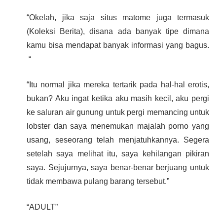
“Okelah, jika saja situs matome juga termasuk
(Koleksi Berita), disana ada banyak tipe dimana
kamu bisa mendapat banyak informasi yang bagus.
“
“Itu normal jika mereka tertarik pada hal-hal erotis,
bukan? Aku ingat ketika aku masih kecil, aku pergi
ke saluran air gunung untuk pergi memancing untuk
lobster dan saya menemukan majalah porno yang
usang, seseorang telah menjatuhkannya. Segera
setelah saya melihat itu, saya kehilangan pikiran
saya. Sejujurnya, saya benar-benar berjuang untuk
tidak membawa pulang barang tersebut.”
“ADULT”