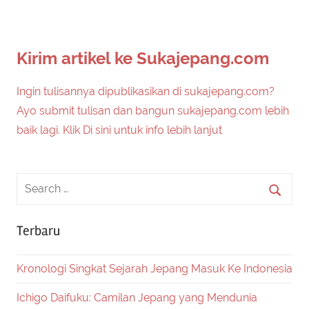
Kirim artikel ke Sukajepang.com
Ingin tulisannya dipublikasikan di sukajepang.com?
Ayo submit tulisan dan bangun sukajepang.com lebih
baik lagi. Klik Di sini untuk info lebih lanjut
Terbaru
Kronologi Singkat Sejarah Jepang Masuk Ke Indonesia
Ichigo Daifuku: Camilan Jepang yang Mendunia