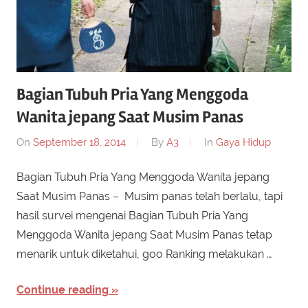
Bagian Tubuh Pria Yang Menggoda
Wanita jepang Saat Musim Panas
On
September 18, 2014
By
A3
In
Gaya Hidup
Bagian Tubuh Pria Yang Menggoda Wanita jepang
Saat Musim Panas – Musim panas telah berlalu, tapi
hasil survei mengenai Bagian Tubuh Pria Yang
Menggoda Wanita jepang Saat Musim Panas tetap
menarik untuk diketahui, goo Ranking melakukan …
Continue reading