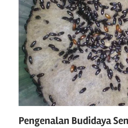
Pengenalan Budidaya Sem