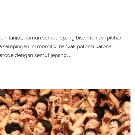
bih lanjut, namun semut jepang bisa menjadi pilihan
sampingan ini memiliki banyak potensi karena
metode dengan semut jepang. …