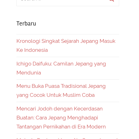
Terbaru
Kronologi Singkat Sejarah Jepang Masuk
Ke Indonesia
Ichigo Daifuku: Camilan Jepang yang
Mendunia
Menu Buka Puasa Tradisional Jepang
yang Cocok Untuk Muslim Coba
Mencari Jodoh dengan Kecerdasan
Buatan: Cara Jepang Menghadapi
Tantangan Pernikahan di Era Modern