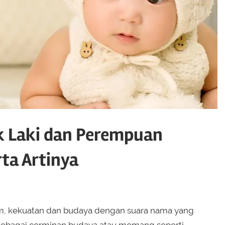
k Laki dan Perempuan
ta Artinya
am, kekuatan dan budaya dengan suara nama yang