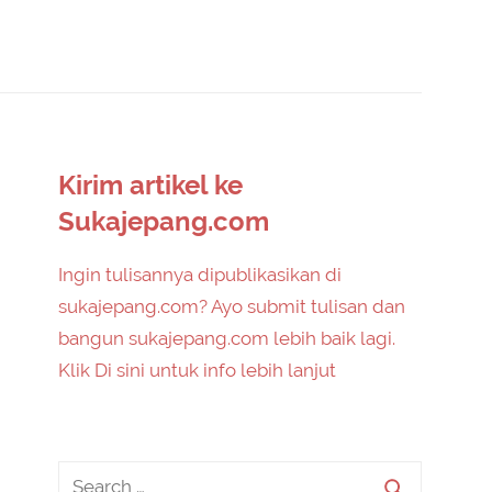
Kirim artikel ke
Sukajepang.com
Ingin tulisannya dipublikasikan di
sukajepang.com? Ayo submit tulisan dan
bangun sukajepang.com lebih baik lagi.
Klik Di sini untuk info lebih lanjut