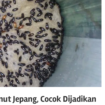
ut Jepang, Cocok Dijadikan