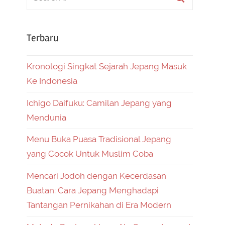
Terbaru
Kronologi Singkat Sejarah Jepang Masuk
Ke Indonesia
Ichigo Daifuku: Camilan Jepang yang
Mendunia
Menu Buka Puasa Tradisional Jepang
yang Cocok Untuk Muslim Coba
Mencari Jodoh dengan Kecerdasan
Buatan: Cara Jepang Menghadapi
Tantangan Pernikahan di Era Modern