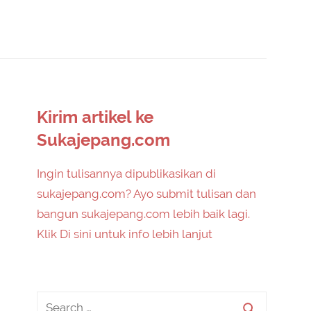
Kirim artikel ke
Sukajepang.com
Ingin tulisannya dipublikasikan di
sukajepang.com? Ayo submit tulisan dan
bangun sukajepang.com lebih baik lagi.
Klik Di sini untuk info lebih lanjut