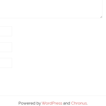
Powered by
WordPress
and
Chronus
.