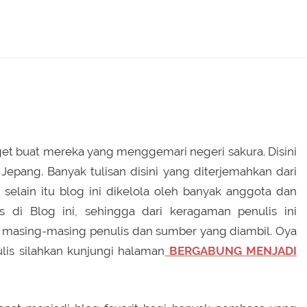
et buat mereka yang menggemari negeri sakura. Disini
epang. Banyak tulisan disini yang diterjemahkan dari
 selain itu blog ini dikelola oleh banyak anggota dan
s di Blog ini, sehingga dari keragaman penulis ini
 masing-masing penulis dan sumber yang diambil. Oya
lis silahkan kunjungi halaman
BERGABUNG MENJADI