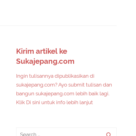
Kirim artikel ke
Sukajepang.com
Ingin tulisannya dipublikasikan di
sukajepang.com? Ayo submit tulisan dan
bangun sukajepang.com lebih baik lagi.
Klik Di sini untuk info lebih lanjut