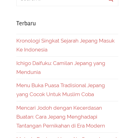
Terbaru
Kronologi Singkat Sejarah Jepang Masuk
Ke Indonesia
Ichigo Daifuku: Camilan Jepang yang
Mendunia
Menu Buka Puasa Tradisional Jepang
yang Cocok Untuk Muslim Coba
Mencari Jodoh dengan Kecerdasan
Buatan: Cara Jepang Menghadapi
Tantangan Pernikahan di Era Modern