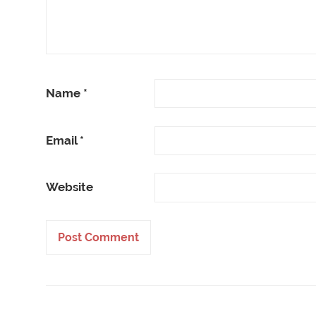
Name
*
Email
*
Website