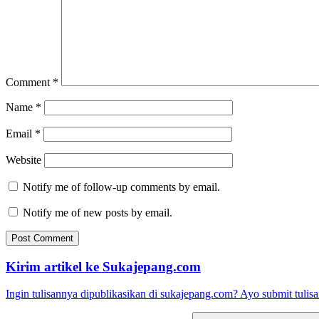
Comment
*
Name
*
Email
*
Website
Notify me of follow-up comments by email.
Notify me of new posts by email.
Kirim artikel ke Sukajepang.com
Ingin tulisannya dipublikasikan di sukajepang.com? Ayo submit tulisan