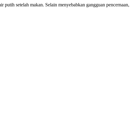
ir putih setelah makan. Selain menyebabkan gangguan pencernaan,