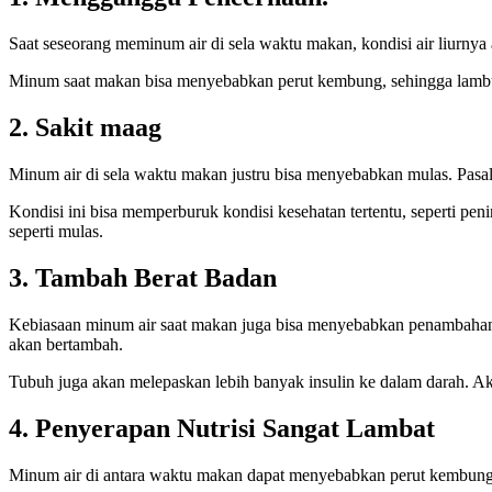
Saat seseorang meminum air di sela waktu makan, kondisi air liurn
Minum saat makan bisa menyebabkan perut kembung, sehingga lambu
2. Sakit maag
Minum air di sela waktu makan justru bisa menyebabkan mulas. Pas
Kondisi ini bisa memperburuk kondisi kesehatan tertentu, seperti pe
seperti mulas.
3. Tambah Berat Badan
Kebiasaan minum air saat makan juga bisa menyebabkan penambahan 
akan bertambah.
Tubuh juga akan melepaskan lebih banyak insulin ke dalam darah. A
4. Penyerapan Nutrisi Sangat Lambat
Minum air di antara waktu makan dapat menyebabkan perut kembung, 