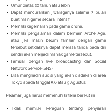
Umur diatas 20 tahun atau lebih
Dapat mencurahkan jiwaraganya selama 3 bulan
buat main game secara intensif.
Memiliki kegemaran pada game online.
Memiliki pengalaman dalam bermain Arche Age,
atau jika masih belum familiar dengan game
tersebut setidaknya dapat merasa tanda pada diri
sendiri akan menjadi maniak game tersebut.
Familiar dengan live broadcasting dan Social
Network Service (SNS).
Bisa menghadiri audisi yang akan diadakan di area
Tokyo apada tanggal 5,6 atau 9 Agustus.
Pelamar juga harus memenuhi kriteria berikut ini:
Tidak memiliki keraguan tentang penyiaran