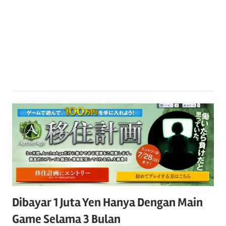
seru
lainnya
seputar
Jepang
Dibayar 1 Juta Yen Hanya Dengan Main
Game Selama 3 Bulan