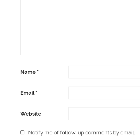
Name
*
Email
*
Website
Notify me of follow-up comments by email.