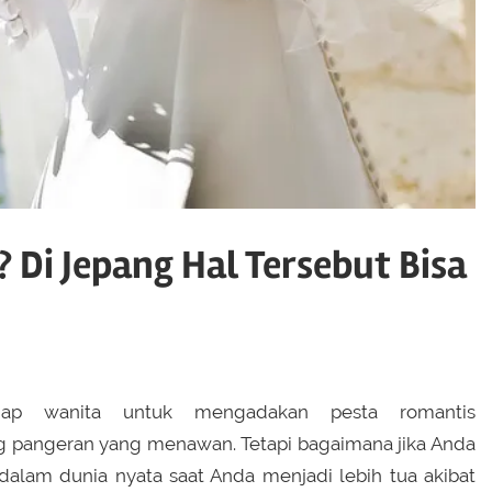
Di Jepang Hal Tersebut Bisa
iap wanita untuk mengadakan pesta romantis
 pangeran yang menawan. Tetapi bagaimana jika Anda
dalam dunia nyata saat Anda menjadi lebih tua akibat