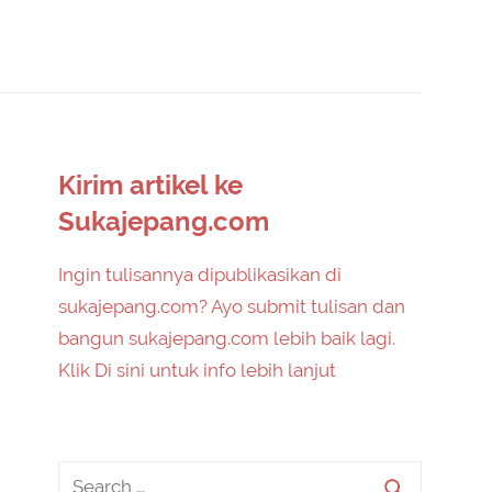
Kirim artikel ke
Sukajepang.com
Ingin tulisannya dipublikasikan di
sukajepang.com? Ayo submit tulisan dan
bangun sukajepang.com lebih baik lagi.
Klik Di sini untuk info lebih lanjut