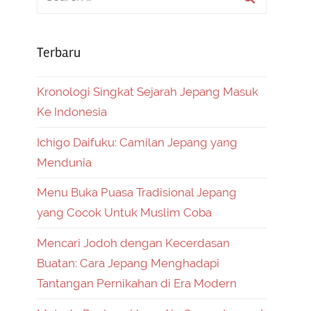
Terbaru
Kronologi Singkat Sejarah Jepang Masuk
Ke Indonesia
Ichigo Daifuku: Camilan Jepang yang
Mendunia
Menu Buka Puasa Tradisional Jepang
yang Cocok Untuk Muslim Coba
Mencari Jodoh dengan Kecerdasan
Buatan: Cara Jepang Menghadapi
Tantangan Pernikahan di Era Modern