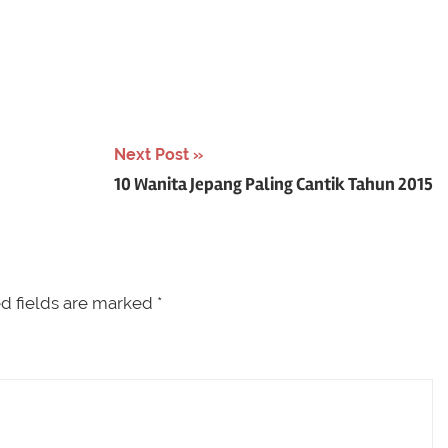
Next Post
10 Wanita Jepang Paling Cantik Tahun 2015
d fields are marked
*