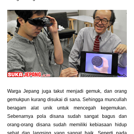
Warga Jepang juga takut menjadi gemuk, dan orang
gemukpun kurang disukai di sana. Sehingga muncullah
beragam alat unik untuk mencegah kegemukan.
Sebenarnya pola disana sudah sangat bagus dan
orang-orang disana sudah memiliki kebiasaan hidup
sehat dan langsing yang sangat baik. Seperti pada