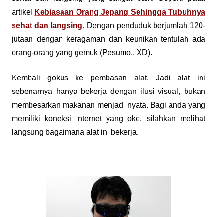
artikel
Kebiasaan Orang Jepang Sehingga Tubuhnya
sehat dan langsing.
Dengan penduduk berjumlah 120-
jutaan dengan keragaman dan keunikan tentulah ada
orang-orang yang gemuk (Pesumo.. XD).
Kembali gokus ke pembasan alat. Jadi alat ini
sebenarnya hanya bekerja dengan ilusi visual, bukan
membesarkan makanan menjadi nyata. Bagi anda yang
memiliki koneksi internet yang oke, silahkan melihat
langsung bagaimana alat ini bekerja.