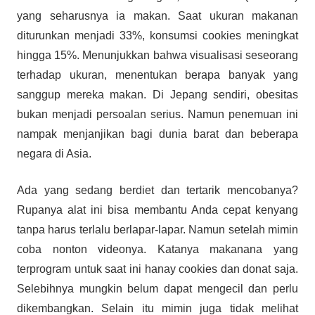
yang seharusnya ia makan. Saat ukuran makanan
diturunkan menjadi 33%, konsumsi cookies meningkat
hingga 15%. Menunjukkan bahwa visualisasi seseorang
terhadap ukuran, menentukan berapa banyak yang
sanggup mereka makan. Di Jepang sendiri, obesitas
bukan menjadi persoalan serius. Namun penemuan ini
nampak menjanjikan bagi dunia barat dan beberapa
negara di Asia.
Ada yang sedang berdiet dan tertarik mencobanya?
Rupanya alat ini bisa membantu Anda cepat kenyang
tanpa harus terlalu berlapar-lapar. Namun setelah mimin
coba nonton videonya. Katanya makanana yang
terprogram untuk saat ini hanay cookies dan donat saja.
Selebihnya mungkin belum dapat mengecil dan perlu
dikembangkan. Selain itu mimin juga tidak melihat