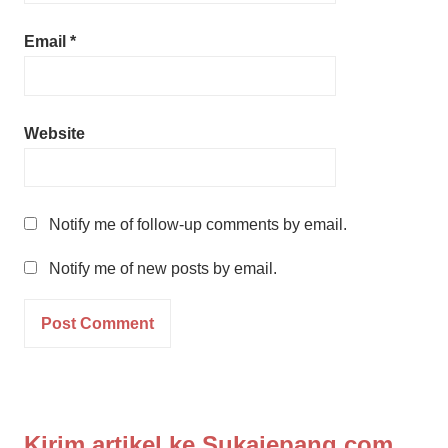
Email
*
Website
Notify me of follow-up comments by email.
Notify me of new posts by email.
Kirim artikel ke Sukajepang.com