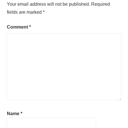
Your email address will not be published.
Required
fields are marked
*
Comment
*
Name
*