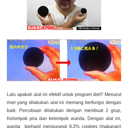
Lalu apakah alat ini efektif untuk program diet? Menurut
riset yang dilakukan alat ini memang berfungsi dengan
baik. Percobaan dilakukan dengan membuat 2 grup,
Kelompok pria dan kelompok wanita. Dengan alat ini,
wanita berhasil mengurangi 9,3% cookies (makanan)