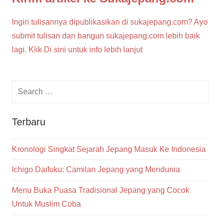
Ingin tulisannya dipublikasikan di sukajepang.com? Ayo
submit tulisan dan bangun sukajepang.com lebih baik
lagi. Klik Di sini untuk info lebih lanjut
Terbaru
Kronologi Singkat Sejarah Jepang Masuk Ke Indonesia
Ichigo Daifuku: Camilan Jepang yang Mendunia
Menu Buka Puasa Tradisional Jepang yang Cocok
Untuk Muslim Coba