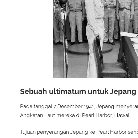
Sebuah ultimatum untuk Jepang
Pada tanggal 7 Desember 1941, Jepang menyer
Angkatan Laut mereka di Pearl Harbor, Hawaii.
Tujuan penyerangan Jepang ke Pearl Harbor sen