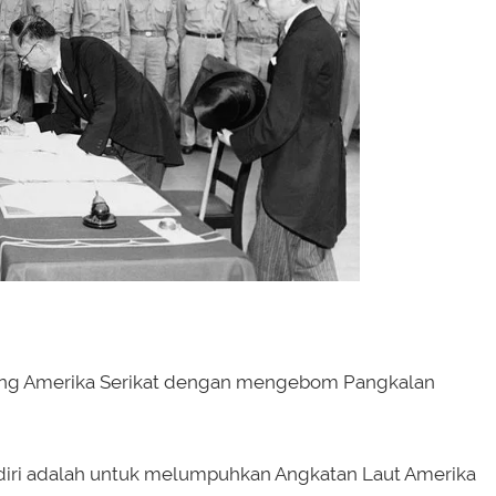
ang Amerika Serikat dengan mengebom Pangkalan
diri adalah untuk melumpuhkan Angkatan Laut Amerika