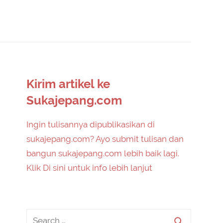
Kirim artikel ke
Sukajepang.com
Ingin tulisannya dipublikasikan di
sukajepang.com? Ayo submit tulisan dan
bangun sukajepang.com lebih baik lagi.
Klik Di sini untuk info lebih lanjut