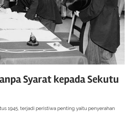
anpa Syarat kepada Sekutu
us 1945, terjadi peristiwa penting yaitu penyerahan