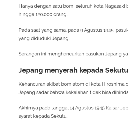
Hanya dengan satu bom, seluruh kota Nagasaki 
hingga 120.000 orang.
Pada saat yang sama, pada 9 Agustus 1945, pasu
yang diduduki Jepang.
Serangan ini menghancurkan pasukan Jepang yan
Jepang menyerah kepada Sekut
Kehancuran akibat bom atom di kota Hiroshima 
Jepang sadar bahwa kekalahan tidak bisa dihindar
Akhirnya pada tanggal 14 Agustus 1945 Kaisar 
syarat kepada Sekutu.