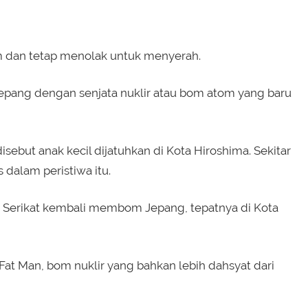
 dan tetap menolak untuk menyerah.
pang dengan senjata nuklir atau bom atom yang baru
ebut anak kecil dijatuhkan di Kota Hiroshima. Sekitar
dalam peristiwa itu.
a Serikat kembali membom Jepang, tepatnya di Kota
at Man, bom nuklir yang bahkan lebih dahsyat dari