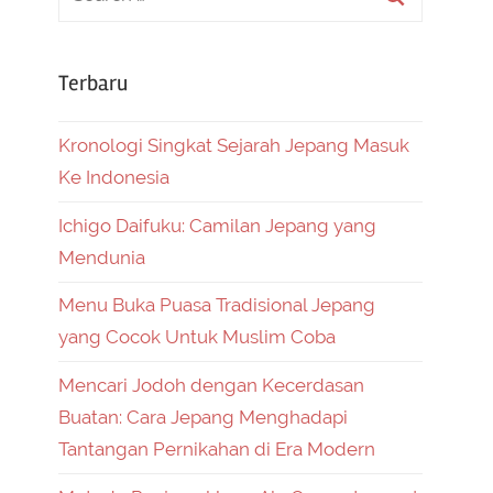
Terbaru
Kronologi Singkat Sejarah Jepang Masuk
Ke Indonesia
Ichigo Daifuku: Camilan Jepang yang
Mendunia
Menu Buka Puasa Tradisional Jepang
yang Cocok Untuk Muslim Coba
Mencari Jodoh dengan Kecerdasan
Buatan: Cara Jepang Menghadapi
Tantangan Pernikahan di Era Modern