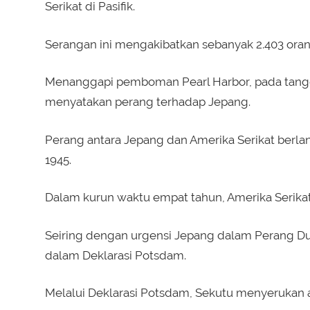
Serikat di Pasifik.
Serangan ini mengakibatkan sebanyak 2.403 orang
Menanggapi pemboman Pearl Harbor, pada tangg
menyatakan perang terhadap Jepang.
Perang antara Jepang dan Amerika Serikat berlan
1945.
Dalam kurun waktu empat tahun, Amerika Serikat
Seiring dengan urgensi Jepang dalam Perang Du
dalam Deklarasi Potsdam.
Melalui Deklarasi Potsdam, Sekutu menyerukan 