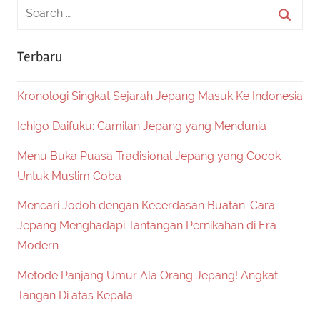
Terbaru
Kronologi Singkat Sejarah Jepang Masuk Ke Indonesia
Ichigo Daifuku: Camilan Jepang yang Mendunia
Menu Buka Puasa Tradisional Jepang yang Cocok
Untuk Muslim Coba
Mencari Jodoh dengan Kecerdasan Buatan: Cara
Jepang Menghadapi Tantangan Pernikahan di Era
Modern
Metode Panjang Umur Ala Orang Jepang! Angkat
Tangan Di atas Kepala