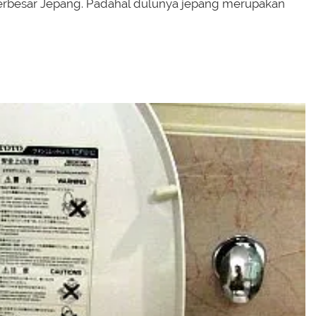
erbesar Jepang. Padahal dulunya jepang merupakan