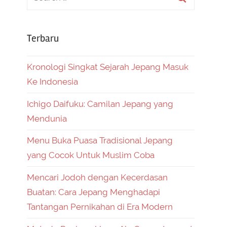
Terbaru
Kronologi Singkat Sejarah Jepang Masuk
Ke Indonesia
Ichigo Daifuku: Camilan Jepang yang
Mendunia
Menu Buka Puasa Tradisional Jepang
yang Cocok Untuk Muslim Coba
Mencari Jodoh dengan Kecerdasan
Buatan: Cara Jepang Menghadapi
Tantangan Pernikahan di Era Modern