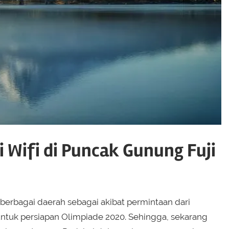
 Wifi di Puncak Gunung Fuji
erbagai daerah sebagai akibat permintaan dari
ntuk persiapan Olimpiade 2020. Sehingga, sekarang