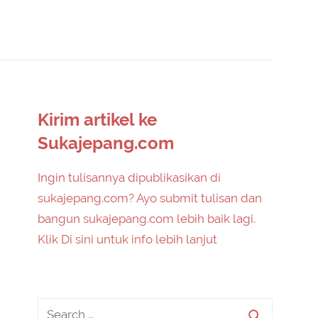
Kirim artikel ke
Sukajepang.com
Ingin tulisannya dipublikasikan di
sukajepang.com? Ayo submit tulisan dan
bangun sukajepang.com lebih baik lagi.
Klik Di sini untuk info lebih lanjut