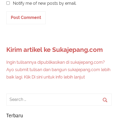
Notify me of new posts by email.
Kirim artikel ke Sukajepang.com
Ingin tulisannya dipublikasikan di sukajepang.com?
Ayo submit tulisan dan bangun sukajepang.com lebih
baik lagi. Klik Di sini untuk info lebih lanjut
Terbaru