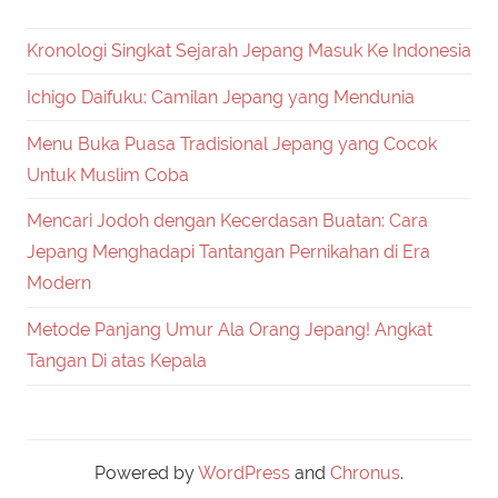
Kronologi Singkat Sejarah Jepang Masuk Ke Indonesia
Ichigo Daifuku: Camilan Jepang yang Mendunia
Menu Buka Puasa Tradisional Jepang yang Cocok
Untuk Muslim Coba
Mencari Jodoh dengan Kecerdasan Buatan: Cara
Jepang Menghadapi Tantangan Pernikahan di Era
Modern
Metode Panjang Umur Ala Orang Jepang! Angkat
Tangan Di atas Kepala
Powered by
WordPress
and
Chronus
.