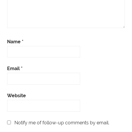
Name
*
Email
*
Website
Notify me of follow-up comments by email.