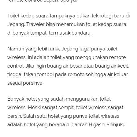
Toilet kedap suara tampaknya bukan teknologi baru di
Jepang. Traveler bisa menemukan toilet kedap suara
di banyak tempat, termasuk bandara.
Namun yang lebih unik, Jepang juga punya toilet
wireless. Ini adalah toilet yang menggunakan remote
control. Jika ingin buang air besar atau buang air kecil,
tinggal tekan tombol pada remote sehingga air keluar
sesuai porsinya.
Banyak hotel yang sudah menggunakan toilet
wireless. Meski sangat sempit, toilet wireless sangat
bersih. Salah satu hotel yang punya toilet wireless
adalah hotel yang berada di daerah Higashi Shinjuku.