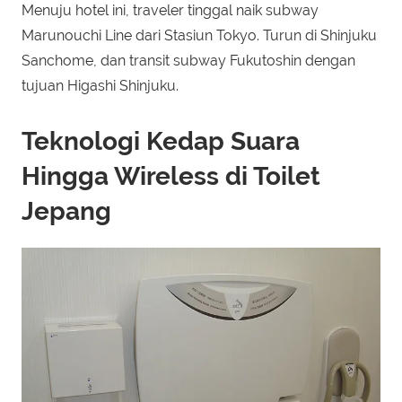
Menuju hotel ini, traveler tinggal naik subway
Marunouchi Line dari Stasiun Tokyo. Turun di Shinjuku
Sanchome, dan transit subway Fukutoshin dengan
tujuan Higashi Shinjuku.
Teknologi Kedap Suara
Hingga Wireless di Toilet
Jepang