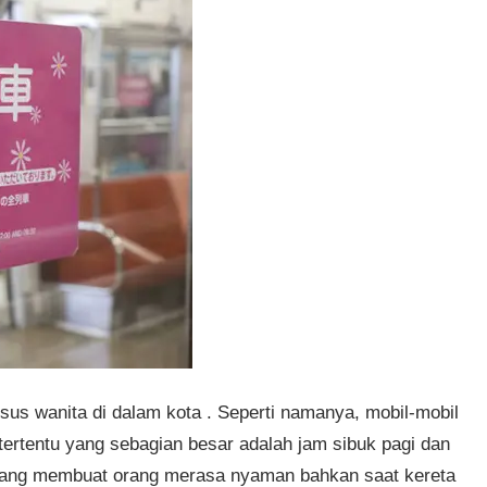
us wanita di dalam kota . Seperti namanya, mobil-mobil
ertentu yang sebagian besar adalah jam sibuk pagi dan
n yang membuat orang merasa nyaman bahkan saat kereta