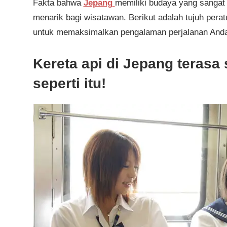
Fakta bahwa
Jepang
memiliki budaya yang sangat 
menarik bagi wisatawan. Berikut adalah tujuh pera
untuk memaksimalkan pengalaman perjalanan And
Kereta api di Jepang terasa s
seperti itu!