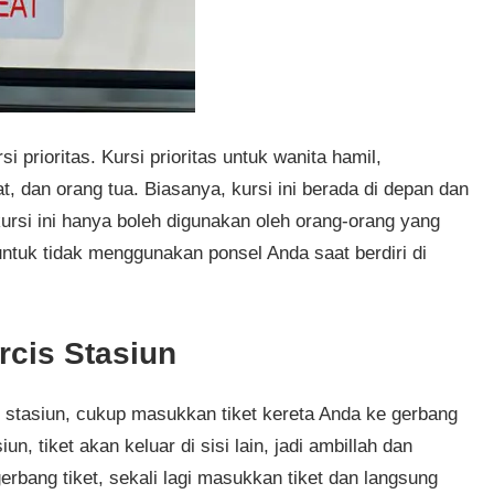
i prioritas. Kursi prioritas untuk wanita hamil,
, dan orang tua. Biasanya, kursi ini berada di depan dan
ursi ini hanya boleh digunakan oleh orang-orang yang
 untuk tidak menggunakan ponsel Anda saat berdiri di
cis Stasiun
i stasiun, cukup masukkan tiket kereta Anda ke gerbang
n, tiket akan keluar di sisi lain, jadi ambillah dan
erbang tiket, sekali lagi masukkan tiket dan langsung