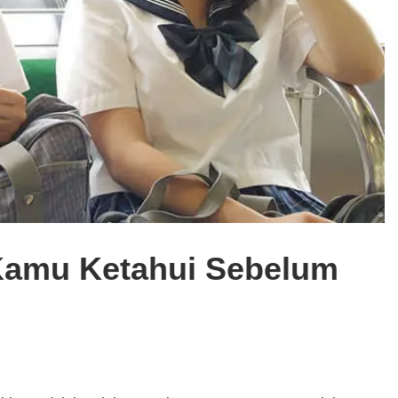
Kamu Ketahui Sebelum