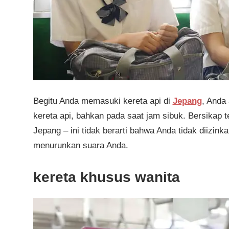
Begitu Anda memasuki kereta api di
Jepang
, Anda
kereta api, bahkan pada saat jam sibuk. Bersikap t
Jepang – ini tidak berarti bahwa Anda tidak diizin
menurunkan suara Anda.
kereta khusus wanita