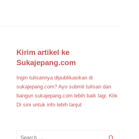
Kirim artikel ke
Sukajepang.com
Ingin tulisannya dipublikasikan di
sukajepang.com? Ayo submit tulisan dan
bangun sukajepang.com lebih baik lagi. Klik
Di sini untuk info lebih lanjut