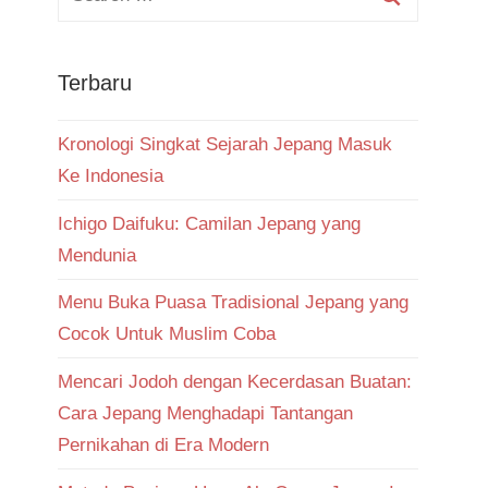
Terbaru
Kronologi Singkat Sejarah Jepang Masuk
Ke Indonesia
Ichigo Daifuku: Camilan Jepang yang
Mendunia
Menu Buka Puasa Tradisional Jepang yang
Cocok Untuk Muslim Coba
Mencari Jodoh dengan Kecerdasan Buatan:
Cara Jepang Menghadapi Tantangan
Pernikahan di Era Modern