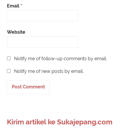
Email
*
Website
Notify me of follow-up comments by email.
Notify me of new posts by email.
Kirim artikel ke Sukajepang.com