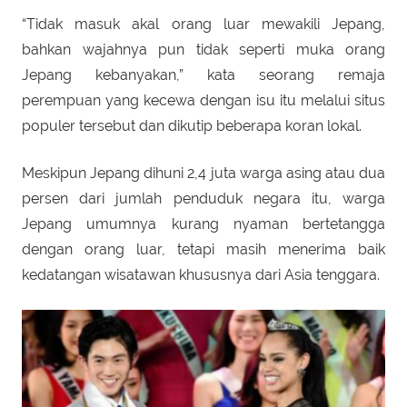
“Tidak masuk akal orang luar mewakili Jepang,
bahkan wajahnya pun tidak seperti muka orang
Jepang kebanyakan,” kata seorang remaja
perempuan yang kecewa dengan isu itu melalui situs
populer tersebut dan dikutip beberapa koran lokal.
Meskipun Jepang dihuni 2,4 juta warga asing atau dua
persen dari jumlah penduduk negara itu, warga
Jepang umumnya kurang nyaman bertetangga
dengan orang luar, tetapi masih menerima baik
kedatangan wisatawan khususnya dari Asia tenggara.