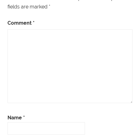
fields are marked
*
Comment
*
Name
*