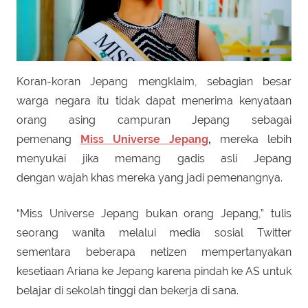
Koran-koran Jepang mengklaim, sebagian besar
warga negara itu tidak dapat menerima kenyataan
orang asing campuran Jepang sebagai
pemenang
Miss Universe Jepang
,
mereka lebih
menyukai jika memang gadis asli Jepang
dengan wajah khas mereka yang jadi pemenangnya.
“Miss Universe Jepang bukan orang Jepang,” tulis
seorang wanita melalui media sosial Twitter
sementara beberapa netizen mempertanyakan
kesetiaan Ariana ke Jepang karena pindah ke AS untuk
belajar di sekolah tinggi dan bekerja di sana.