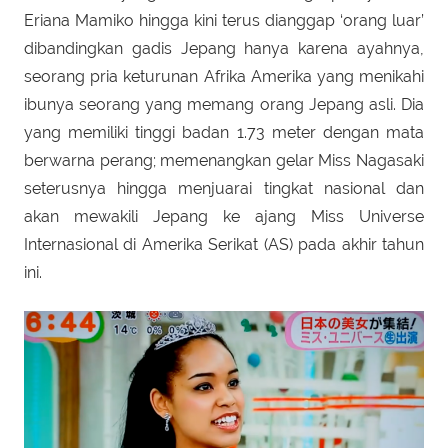
Eriana Mamiko hingga kini terus dianggap ‘orang luar’
dibandingkan gadis Jepang hanya karena ayahnya,
seorang pria keturunan Afrika Amerika yang menikahi
ibunya seorang yang memang orang Jepang asli. Dia
yang memiliki tinggi badan 1.73 meter dengan mata
berwarna perang; memenangkan gelar Miss Nagasaki
seterusnya hingga menjuarai tingkat nasional dan
akan mewakili Jepang ke ajang Miss Universe
Internasional di Amerika Serikat (AS) pada akhir tahun
ini.