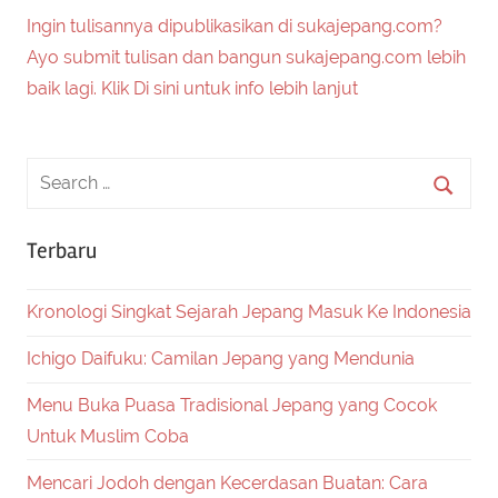
Ingin tulisannya dipublikasikan di sukajepang.com?
Ayo submit tulisan dan bangun sukajepang.com lebih
baik lagi. Klik Di sini untuk info lebih lanjut
Terbaru
Kronologi Singkat Sejarah Jepang Masuk Ke Indonesia
Ichigo Daifuku: Camilan Jepang yang Mendunia
Menu Buka Puasa Tradisional Jepang yang Cocok
Untuk Muslim Coba
Mencari Jodoh dengan Kecerdasan Buatan: Cara