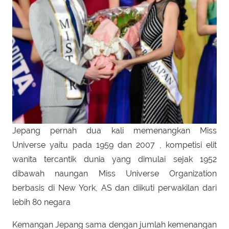
Jepang pernah dua kali memenangkan Miss
Universe yaitu pada 1959 dan 2007 , kompetisi elit
wanita tercantik dunia yang dimulai sejak 1952
dibawah naungan Miss Universe Organization
berbasis di New York, AS dan diikuti perwakilan dari
lebih 80 negara
Kemangan Jepang sama dengan jumlah kemenangan