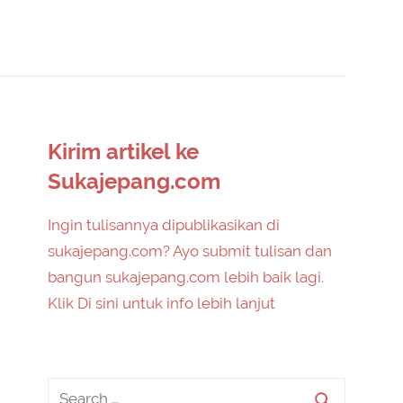
Kirim artikel ke
Sukajepang.com
Ingin tulisannya dipublikasikan di
sukajepang.com? Ayo submit tulisan dan
bangun sukajepang.com lebih baik lagi.
Klik Di sini untuk info lebih lanjut