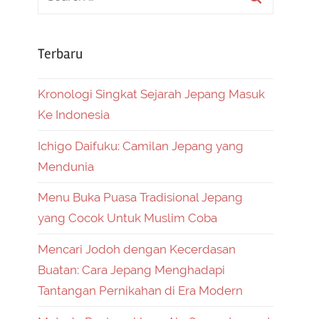
Terbaru
Kronologi Singkat Sejarah Jepang Masuk
Ke Indonesia
Ichigo Daifuku: Camilan Jepang yang
Mendunia
Menu Buka Puasa Tradisional Jepang
yang Cocok Untuk Muslim Coba
Mencari Jodoh dengan Kecerdasan
Buatan: Cara Jepang Menghadapi
Tantangan Pernikahan di Era Modern