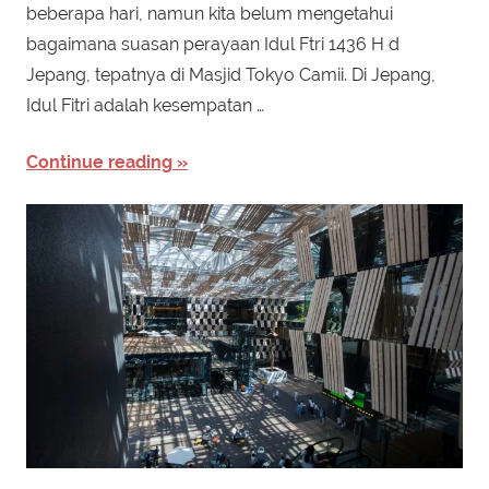
beberapa hari, namun kita belum mengetahui
bagaimana suasan perayaan Idul Ftri 1436 H d
Jepang, tepatnya di Masjid Tokyo Camii. Di Jepang,
Idul Fitri adalah kesempatan …
Continue reading