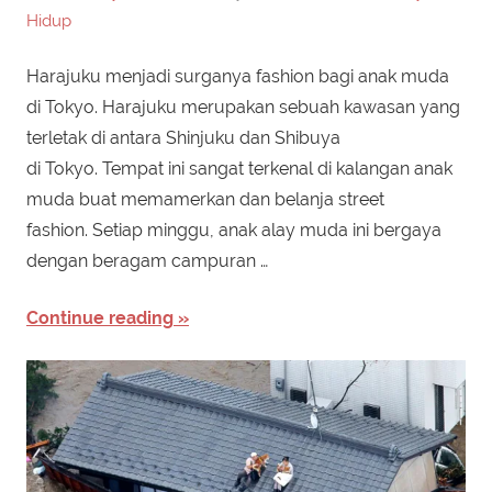
Hidup
Harajuku menjadi surganya fashion bagi anak muda
di Tokyo. Harajuku merupakan sebuah kawasan yang
terletak di antara Shinjuku dan Shibuya
di Tokyo. Tempat ini sangat terkenal di kalangan anak
muda buat memamerkan dan belanja street
fashion. Setiap minggu, anak alay muda ini bergaya
dengan beragam campuran …
Continue reading