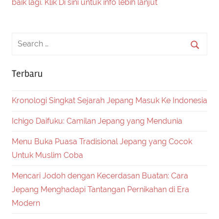
baik lagi. Klik Di sini untuk info lebih lanjut
Terbaru
Kronologi Singkat Sejarah Jepang Masuk Ke Indonesia
Ichigo Daifuku: Camilan Jepang yang Mendunia
Menu Buka Puasa Tradisional Jepang yang Cocok
Untuk Muslim Coba
Mencari Jodoh dengan Kecerdasan Buatan: Cara
Jepang Menghadapi Tantangan Pernikahan di Era
Modern