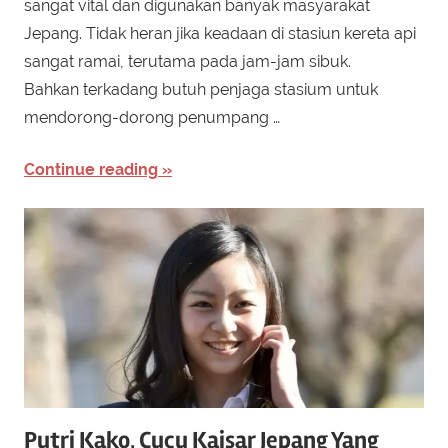
sangat vital dan digunakan banyak masyarakat
Jepang. Tidak heran jika keadaan di stasiun kereta api
sangat ramai, terutama pada jam-jam sibuk.
Bahkan terkadang butuh penjaga stasium untuk
mendorong-dorong penumpang …
Continue reading
Putri Kako, Cucu Kaisar Jepang Yang