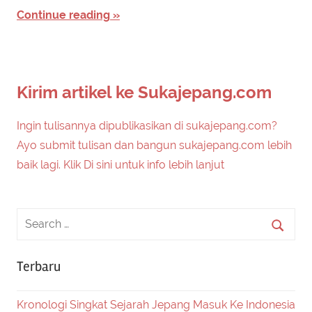
Continue reading
Kirim artikel ke Sukajepang.com
Ingin tulisannya dipublikasikan di sukajepang.com?
Ayo submit tulisan dan bangun sukajepang.com lebih
baik lagi. Klik Di sini untuk info lebih lanjut
Terbaru
Kronologi Singkat Sejarah Jepang Masuk Ke Indonesia