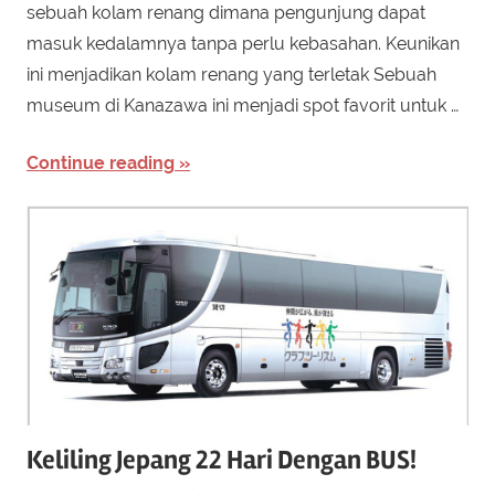
sebuah kolam renang dimana pengunjung dapat
masuk kedalamnya tanpa perlu kebasahan. Keunikan
ini menjadikan kolam renang yang terletak Sebuah
museum di Kanazawa ini menjadi spot favorit untuk …
Continue reading
Keliling Jepang 22 Hari Dengan BUS!