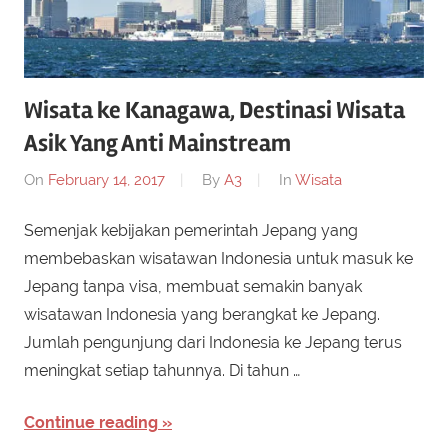
Wisata ke Kanagawa, Destinasi Wisata
Asik Yang Anti Mainstream
On
February 14, 2017
By
A3
In
Wisata
Semenjak kebijakan pemerintah Jepang yang
membebaskan wisatawan Indonesia untuk masuk ke
Jepang tanpa visa, membuat semakin banyak
wisatawan Indonesia yang berangkat ke Jepang.
Jumlah pengunjung dari Indonesia ke Jepang terus
meningkat setiap tahunnya. Di tahun …
Continue reading