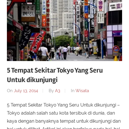
5 Tempat Sekitar Tokyo Yang Seru
Untuk dikunjungi
On
July 13, 2014
By
A3
In
Wisata
5 Tempat Sekitar Tokyo Yang Seru Untuk dikunjungi –
Tokyo adalah salah satu kota tersibuk di dunia, dan
kaya dengan banyaknya tempat untuk dikunjungi dan