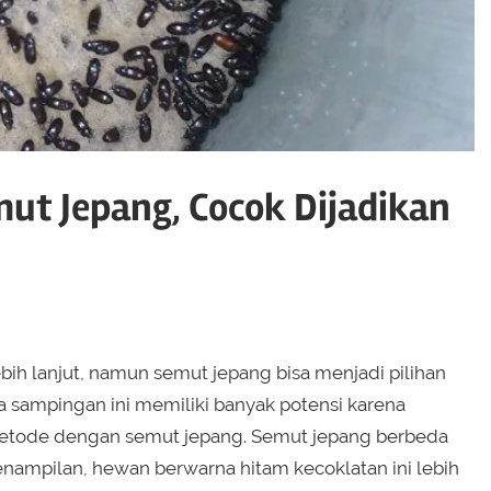
ut Jepang, Cocok Dijadikan
bih lanjut, namun semut jepang bisa menjadi pilihan
sampingan ini memiliki banyak potensi karena
metode dengan semut jepang. Semut jepang berbeda
ampilan, hewan berwarna hitam kecoklatan ini lebih