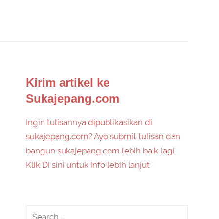
Kirim artikel ke
Sukajepang.com
Ingin tulisannya dipublikasikan di
sukajepang.com? Ayo submit tulisan dan
bangun sukajepang.com lebih baik lagi.
Klik Di sini untuk info lebih lanjut