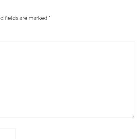
d fields are marked
*