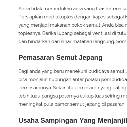
Anda tidak memerlukan area yang luas karena set
Persiapkan media toples dengan kapas sebagai 
yang menjadi makanan pokok semut. Anda bisa me
toplesnya. Berika lubang sebagai ventilasi di t
dan hindarkan dari sinar matahari langsung. Se
Pemasaran Semut Jepang
Bagi anda yang baru menekuni budidaya semut J
bisa menjalin hubungan antar pelaku pembudida
pemasarannya. Selain itu pemasaran yang paling 
lebih luas. pangsa pasarnya cukup luas seiring 
meningkat pula pamor semut jepang di pasaran.
Usaha Sampingan Yang Menjanji