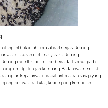
g
tang ini bukanlah berasal dari negara Jepang.
nyak dilakukan oleh masyarakat Jepang
 Jepang memiliki bentuk berbeda dari semut pada
g hampir mirip dengan kumbang. Badannya memiliki
Pada bagian kepalanya terdapat antena dan sayap yang
 jepang berawal dari ulat, kepompong kemudian