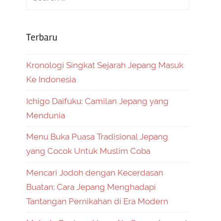
Terbaru
Kronologi Singkat Sejarah Jepang Masuk
Ke Indonesia
Ichigo Daifuku: Camilan Jepang yang
Mendunia
Menu Buka Puasa Tradisional Jepang
yang Cocok Untuk Muslim Coba
Mencari Jodoh dengan Kecerdasan
Buatan: Cara Jepang Menghadapi
Tantangan Pernikahan di Era Modern