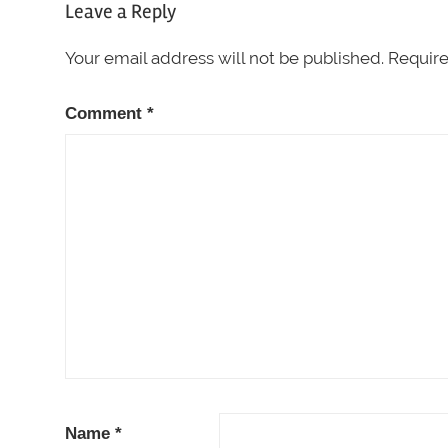
Leave a Reply
Your email address will not be published.
Require
Comment
*
Name
*