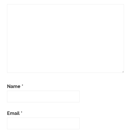
Name
*
Email
*