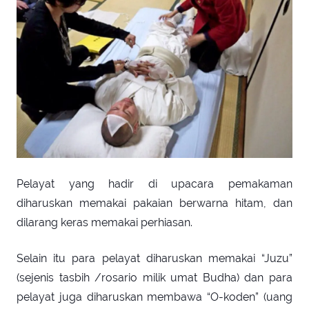
Pelayat yang hadir di upacara pemakaman
diharuskan memakai pakaian berwarna hitam, dan
dilarang keras memakai perhiasan.
Selain itu para pelayat diharuskan memakai “Juzu”
(sejenis tasbih /rosario milik umat Budha) dan para
pelayat juga diharuskan membawa “O-koden” (uang