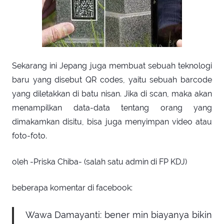
Sekarang ini Jepang juga membuat sebuah teknologi
baru yang disebut QR codes, yaitu sebuah barcode
yang diletakkan di batu nisan. Jika di scan, maka akan
menampilkan data-data tentang orang yang
dimakamkan disitu, bisa juga menyimpan video atau
foto-foto.
oleh -Priska Chiba- (salah satu admin di FP KDJ)
beberapa komentar di facebook:
Wawa Damayanti:
bener min biayanya bikin