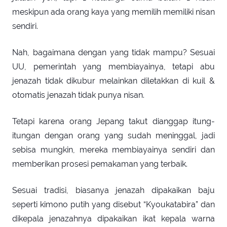
meskipun ada orang kaya yang memilih memiliki nisan
sendiri.
Nah, bagaimana dengan yang tidak mampu? Sesuai
UU, pemerintah yang membiayainya, tetapi abu
jenazah tidak dikubur melainkan diletakkan di kuil &
otomatis jenazah tidak punya nisan.
Tetapi karena orang Jepang takut dianggap itung-
itungan dengan orang yang sudah meninggal, jadi
sebisa mungkin, mereka membiayainya sendiri dan
memberikan prosesi pemakaman yang terbaik.
Sesuai tradisi, biasanya jenazah dipakaikan baju
seperti kimono putih yang disebut “Kyoukatabira” dan
dikepala jenazahnya dipakaikan ikat kepala warna