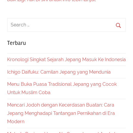
Terbaru
Kronologi Singkat Sejarah Jepang Masuk Ke Indonesia
Ichigo Daifuku: Camilan Jepang yang Mendunia
Menu Buka Puasa Tradisional Jepang yang Cocok
Untuk Muslim Coba
Mencari Jodoh dengan Kecerdasan Buatan: Cara
Jepang Menghadapi Tantangan Pernikahan di Era
Modern