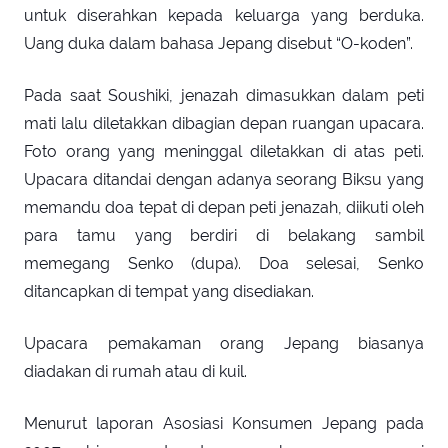
untuk diserahkan kepada keluarga yang berduka.
Uang duka dalam bahasa Jepang disebut “O-koden”.
Pada saat Soushiki, jenazah dimasukkan dalam peti
mati lalu diletakkan dibagian depan ruangan upacara.
Foto orang yang meninggal diletakkan di atas peti.
Upacara ditandai dengan adanya seorang Biksu yang
memandu doa tepat di depan peti jenazah, diikuti oleh
para tamu yang berdiri di belakang sambil
memegang Senko (dupa). Doa selesai, Senko
ditancapkan di tempat yang disediakan.
Upacara pemakaman orang Jepang biasanya
diadakan di rumah atau di kuil.
Menurut laporan Asosiasi Konsumen Jepang pada