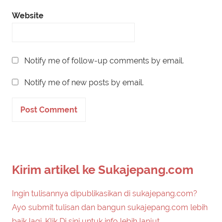
Website
Notify me of follow-up comments by email.
Notify me of new posts by email.
Kirim artikel ke Sukajepang.com
Ingin tulisannya dipublikasikan di sukajepang.com?
Ayo submit tulisan dan bangun sukajepang.com lebih
baik lagi. Klik Di sini untuk info lebih lanjut