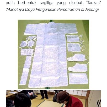
putih berbentuk segitiga yang disebut “Tankan”.
(
Mahalnya Biaya Pengurusan Pemakaman di Jepang
)