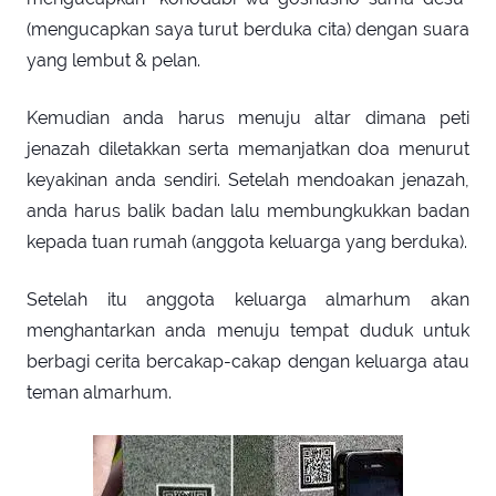
(mengucapkan saya turut berduka cita) dengan suara
yang lembut & pelan.
Kemudian anda harus menuju altar dimana peti
jenazah diletakkan serta memanjatkan doa menurut
keyakinan anda sendiri. Setelah mendoakan jenazah,
anda harus balik badan lalu membungkukkan badan
kepada tuan rumah (anggota keluarga yang berduka).
Setelah itu anggota keluarga almarhum akan
menghantarkan anda menuju tempat duduk untuk
berbagi cerita bercakap-cakap dengan keluarga atau
teman almarhum.