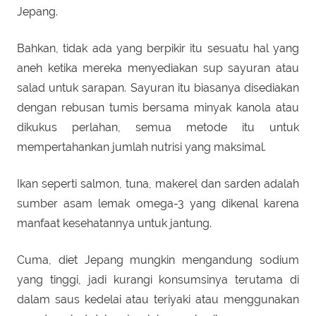
Jepang.
Bahkan, tidak ada yang berpikir itu sesuatu hal yang
aneh ketika mereka menyediakan sup sayuran atau
salad untuk sarapan. Sayuran itu biasanya disediakan
dengan rebusan tumis bersama minyak kanola atau
dikukus perlahan, semua metode itu untuk
mempertahankan jumlah nutrisi yang maksimal.
Ikan seperti salmon, tuna, makerel dan sarden adalah
sumber asam lemak omega-3 yang dikenal karena
manfaat kesehatannya untuk jantung.
Cuma, diet Jepang mungkin mengandung sodium
yang tinggi, jadi kurangi konsumsinya terutama di
dalam saus kedelai atau teriyaki atau menggunakan