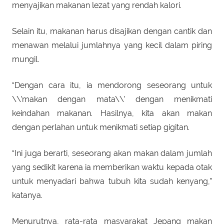
menyajikan makanan lezat yang rendah kalori.
Selain itu, makanan harus disajikan dengan cantik dan
menawan melalui jumlahnya yang kecil dalam piring
mungil.
“Dengan cara itu, ia mendorong seseorang untuk
\\’makan dengan mata\\’ dengan menikmati
keindahan makanan. Hasilnya, kita akan makan
dengan perlahan untuk menikmati setiap gigitan.
“Ini juga berarti, seseorang akan makan dalam jumlah
yang sedikit karena ia memberikan waktu kepada otak
untuk menyadari bahwa tubuh kita sudah kenyang,”
katanya.
Menurutnya, rata-rata masyarakat Jepang makan