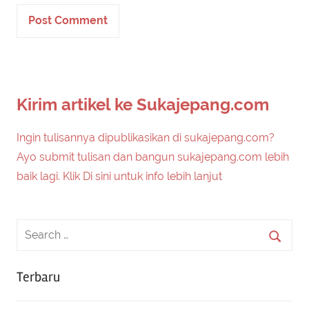
Kirim artikel ke Sukajepang.com
Ingin tulisannya dipublikasikan di sukajepang.com?
Ayo submit tulisan dan bangun sukajepang.com lebih
baik lagi. Klik Di sini untuk info lebih lanjut
Terbaru