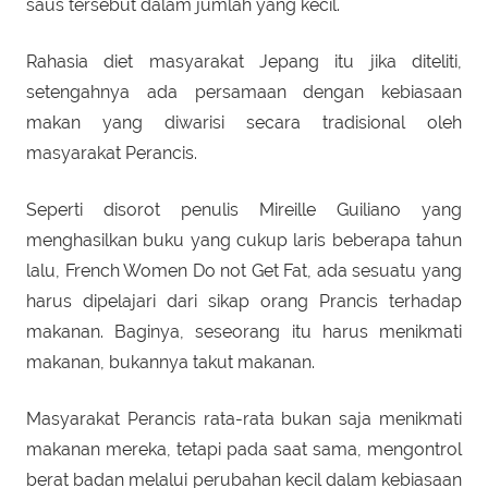
saus tersebut dalam jumlah yang kecil.
Rahasia diet masyarakat Jepang itu jika diteliti,
setengahnya ada persamaan dengan kebiasaan
makan yang diwarisi secara tradisional oleh
masyarakat Perancis.
Seperti disorot penulis Mireille Guiliano yang
menghasilkan buku yang cukup laris beberapa tahun
lalu, French Women Do not Get Fat, ada sesuatu yang
harus dipelajari dari sikap orang Prancis terhadap
makanan. Baginya, seseorang itu harus menikmati
makanan, bukannya takut makanan.
Masyarakat Perancis rata-rata bukan saja menikmati
makanan mereka, tetapi pada saat sama, mengontrol
berat badan melalui perubahan kecil dalam kebiasaan