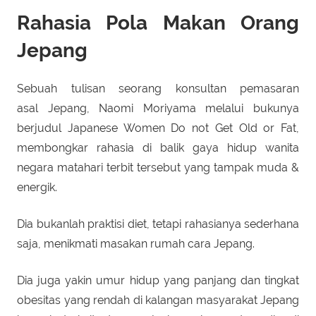
Rahasia Pola Makan Orang
Jepang
Sebuah tulisan seorang konsultan pemasaran
asal Jepang, Naomi Moriyama melalui bukunya
berjudul Japanese Women Do not Get Old or Fat,
membongkar rahasia di balik gaya hidup wanita
negara matahari terbit tersebut yang tampak muda &
energik.
Dia bukanlah praktisi diet, tetapi rahasianya sederhana
saja, menikmati masakan rumah cara Jepang.
Dia juga yakin umur hidup yang panjang dan tingkat
obesitas yang rendah di kalangan masyarakat Jepang