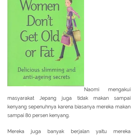
Naomi mengakui
masyarakat Jepang juga tidak makan sampai
kenyang sepenuhnya karena biasanya mereka makan
sampai 80 persen kenyang.
Mereka juga banyak berjalan yaitu mereka