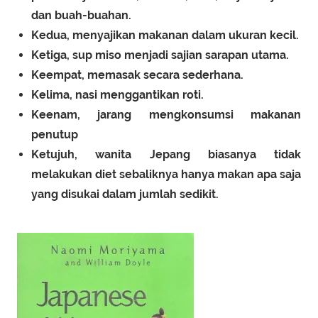
dan buah-buahan.
Kedua, menyajikan makanan dalam ukuran kecil.
Ketiga, sup miso menjadi sajian sarapan utama.
Keempat, memasak secara sederhana.
Kelima, nasi menggantikan roti.
Keenam, jarang mengkonsumsi makanan
penutup
Ketujuh, wanita Jepang biasanya tidak
melakukan diet sebaliknya hanya makan apa saja
yang disukai dalam jumlah sedikit.