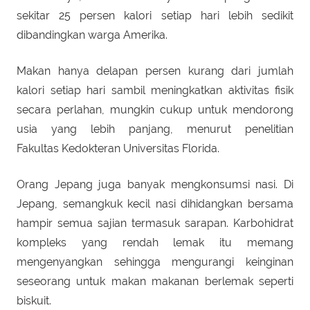
sekitar 25 persen kalori setiap hari lebih sedikit
dibandingkan warga Amerika.
Makan hanya delapan persen kurang dari jumlah
kalori setiap hari sambil meningkatkan aktivitas fisik
secara perlahan, mungkin cukup untuk mendorong
usia yang lebih panjang, menurut penelitian
Fakultas Kedokteran Universitas Florida.
Orang Jepang juga banyak mengkonsumsi nasi. Di
Jepang, semangkuk kecil nasi dihidangkan bersama
hampir semua sajian termasuk sarapan. Karbohidrat
kompleks yang rendah lemak itu memang
mengenyangkan sehingga mengurangi keinginan
seseorang untuk makan makanan berlemak seperti
biskuit.