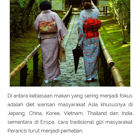
Di antara kebiasaan makan yang sering menjadi fokus
adalah diet warisan masyarakat Asia khususnya di
Jepang, China, Korea, Vietnam, Thailand dan India
sementara di Eropa, cara tradisional gizi masyarakat
Perancis turut menjadi perhatian.