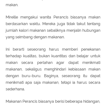
makan.
Mireille mengakui wanita Perancis biasanya makan
berdasarkan waktu. Mereka juga tidak takut tentang
jumlah kalori makanan sebaliknya menjalin hubungan
yang seimbang dengan makanan.
Ini berarti seseorang harus memberi penekanan
terhadap kualitas, bukan kuantitas dan belajar untuk
makan secara perlahan agar dapat menikmati
makanan, sekaligus menghindari kebiasaan makan
dengan buru-buru. Baginya, seseorang itu dapat
menikmati apa saja makanan, tetapi ia harus secara
sederhana.
Makanan Perancis biasanya berisi beberapa hidangan,