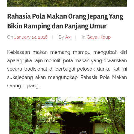
Rahasia Pola Makan Orang Jepang Yang
Bikin Ramping dan Panjang Umur
On
January 13, 2016
By
A3
In
Gaya Hidup
Kebiasaan makan memang mampu mengubah diri
apalagi jika rajin meneliti pola makan yang diwariskan
secara tradisional di berbagai pelosok dunia. Kali ini
sukajepang akan mengungkap Rahasia Pola Makan
Orang Jepang.