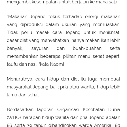
mengambil kesempatan untuk berjalan ke mana saja.
“Makanan Jepang fokus terhadap energi makanan
yang diproduksi dalam ukuran yang memuaskan.
Tidak perlu masak cara Jepang untuk menikmati
dasar diet yang menyehatkan, hanya makan ikan lebih
banyak, sayuran dan buah-buahan serta
menambahkan beberapa pilihan menu sehat seperti
taufu dan nasi, “kata Naomi.
Menurutnya, cara hidup dan diet itu juga membuat
masyarakat Jepang baik pria atau wanita, hidup lebih
lama dan sehat.
Berdasarkan laporan Organisasi Kesehatan Dunia
(WHO), harapan hidup wanita dan pria Jepang adalah
86 serta 79 tahun dibandingkan warga Amerika, 80