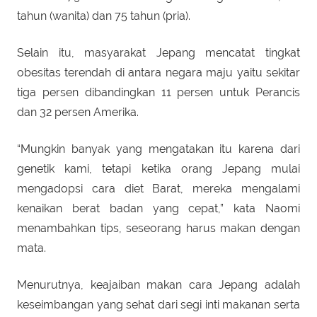
tahun (wanita) dan 75 tahun (pria).
Selain itu, masyarakat Jepang mencatat tingkat
obesitas terendah di antara negara maju yaitu sekitar
tiga persen dibandingkan 11 persen untuk Perancis
dan 32 persen Amerika.
“Mungkin banyak yang mengatakan itu karena dari
genetik kami, tetapi ketika orang Jepang mulai
mengadopsi cara diet Barat, mereka mengalami
kenaikan berat badan yang cepat,” kata Naomi
menambahkan tips, seseorang harus makan dengan
mata.
Menurutnya, keajaiban makan cara Jepang adalah
keseimbangan yang sehat dari segi inti makanan serta