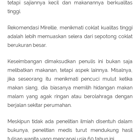
tetapi sajiannya kecil dan makanannya berkualitas
tinggi.
Rekomendasi Mireille, menikmati coklat kualitas tinggi
adalah lebih memuaskan selera dari sepotong coklat
berukuran besar.
Keseimbangan dimaksudkan penulis ini bukan saja
melibatkan makanan, tetapi aspek lainnya. Misalnya,
jika seseorang itu menikmati pencuci mulut ketika
makan siang, dia biasanya memilih hidangan makan
malam yang agak ringan atau berolahraga dengan
berjalan sekitar perumahan.
Meskipun tidak ada penelitian ilmiah disentuh dalam
bukunya, penelitian medis turut mendukung hasil
tulisan wanita yang mencapai usia 60 tahun ini.