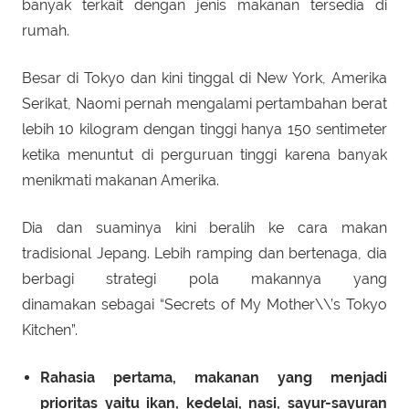
banyak terkait dengan jenis makanan tersedia di
rumah.
Besar di Tokyo dan kini tinggal di New York, Amerika
Serikat, Naomi pernah mengalami pertambahan berat
lebih 10 kilogram dengan tinggi hanya 150 sentimeter
ketika menuntut di perguruan tinggi karena banyak
menikmati makanan Amerika.
Dia dan suaminya kini beralih ke cara makan
tradisional Jepang. Lebih ramping dan bertenaga, dia
berbagi strategi pola makannya yang
dinamakan sebagai “Secrets of My Mother\\’s Tokyo
Kitchen”.
Rahasia pertama, makanan yang menjadi
prioritas yaitu ikan, kedelai, nasi, sayur-sayuran