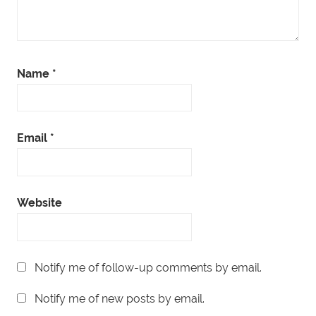
Name
*
Email
*
Website
Notify me of follow-up comments by email.
Notify me of new posts by email.