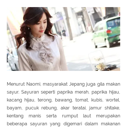
Menurut Naomi, masyarakat Jepang juga gila makan
sayur. Sayuran seperti paprika merah, paprika hijau,
kacang hijau, terong, bawang, tomat, kubis, wortel,
bayam, pucuk rebung, akar teratai, jamur shitake,
kentang manis serta rumput laut merupakan
beberapa sayuran yang digemari dalam makanan