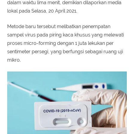
dalam waktu lima menit, demikian dilaporkan media
lokal pada Selasa, 20 April 2021.
Metode baru tersebut melibatkan penempatan
sampel virus pada piring kaca khusus yang melewati
proses micro-forming dengan 1 juta lekukan per
sentimeter persegi, yang berfungsi sebagai ruang uji
mikro.