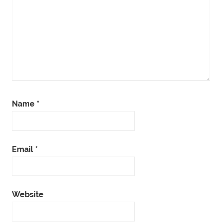
Name
*
Email
*
Website