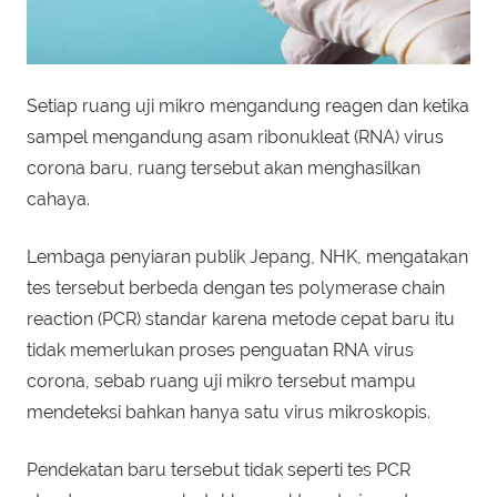
Setiap ruang uji mikro mengandung reagen dan ketika
sampel mengandung asam ribonukleat (RNA) virus
corona baru, ruang tersebut akan menghasilkan
cahaya.
Lembaga penyiaran publik Jepang, NHK, mengatakan
tes tersebut berbeda dengan tes polymerase chain
reaction (PCR) standar karena metode cepat baru itu
tidak memerlukan proses penguatan RNA virus
corona, sebab ruang uji mikro tersebut mampu
mendeteksi bahkan hanya satu virus mikroskopis.
Pendekatan baru tersebut tidak seperti tes PCR