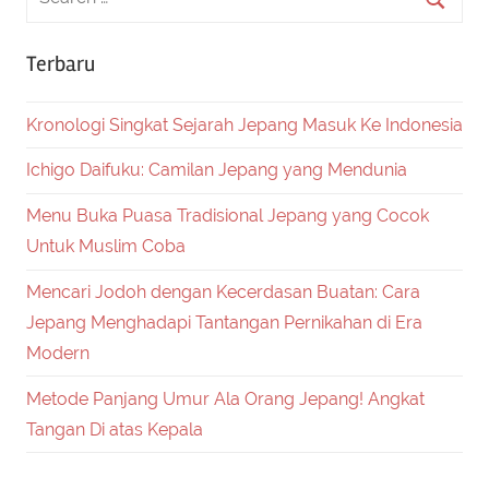
Terbaru
Kronologi Singkat Sejarah Jepang Masuk Ke Indonesia
Ichigo Daifuku: Camilan Jepang yang Mendunia
Menu Buka Puasa Tradisional Jepang yang Cocok
Untuk Muslim Coba
Mencari Jodoh dengan Kecerdasan Buatan: Cara
Jepang Menghadapi Tantangan Pernikahan di Era
Modern
Metode Panjang Umur Ala Orang Jepang! Angkat
Tangan Di atas Kepala