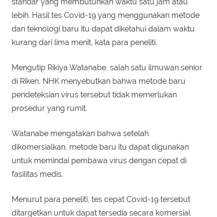
standar yang membutuhkan waktu satu jam atau
lebih. Hasil tes Covid-19 yang menggunakan metode
dan teknologi baru itu dapat diketahui dalam waktu
kurang dari lima menit, kata para peneliti.
Mengutip Rikiya Watanabe, salah satu ilmuwan senior
di Riken, NHK menyebutkan bahwa metode baru
pendeteksian virus tersebut tidak memerlukan
prosedur yang rumit.
Watanabe mengatakan bahwa setelah
dikomersialkan, metode baru itu dapat digunakan
untuk memindai pembawa virus dengan cepat di
fasilitas medis.
Menurut para peneliti, tes cepat Covid-19 tersebut
ditargetkan untuk dapat tersedia secara komersial