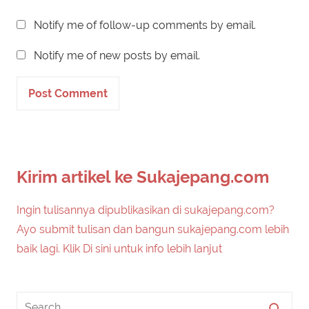
Notify me of follow-up comments by email.
Notify me of new posts by email.
Kirim artikel ke Sukajepang.com
Ingin tulisannya dipublikasikan di sukajepang.com?
Ayo submit tulisan dan bangun sukajepang.com lebih
baik lagi. Klik Di sini untuk info lebih lanjut