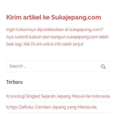
Kirim artikel ke Sukajepang.com
Ingin tulisannya dipublikasikan di sukajepang.com?
Ayo submit tulisan dan bangun sukajepang.com lebih
baik lagi. Klik Di sini untuk info lebih lanjut
Terbaru
Kronologi Singkat Sejarah Jepang Masuk Ke Indonesia
Ichigo Daifuku: Camilan Jepang yang Mendunia