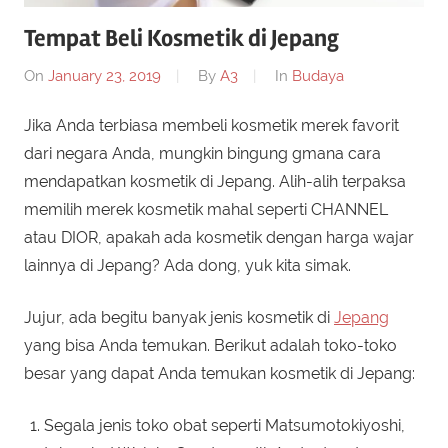
Tempat Beli Kosmetik di Jepang
On
January 23, 2019
By
A3
In
Budaya
Jika Anda terbiasa membeli kosmetik merek favorit
dari negara Anda, mungkin bingung gmana cara
mendapatkan kosmetik di Jepang. Alih-alih terpaksa
memilih merek kosmetik mahal seperti CHANNEL
atau DIOR, apakah ada kosmetik dengan harga wajar
lainnya di Jepang? Ada dong, yuk kita simak.
Jujur, ada begitu banyak jenis kosmetik di
Jepang
yang bisa Anda temukan. Berikut adalah toko-toko
besar yang dapat Anda temukan kosmetik di Jepang:
Segala jenis toko obat seperti Matsumotokiyoshi,