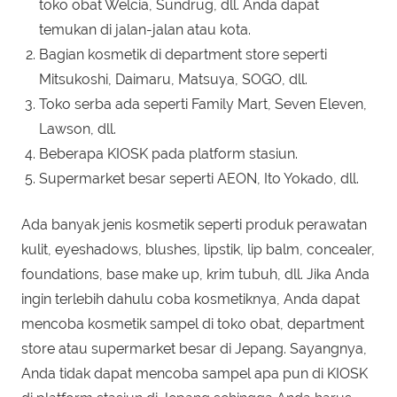
toko obat Welcia, Sundrug, dll. Anda dapat
temukan di jalan-jalan atau kota.
Bagian kosmetik di department store seperti
Mitsukoshi, Daimaru, Matsuya, SOGO, dll.
Toko serba ada seperti Family Mart, Seven Eleven,
Lawson, dll.
Beberapa KIOSK pada platform stasiun.
Supermarket besar seperti AEON, Ito Yokado, dll.
Ada banyak jenis kosmetik seperti produk perawatan
kulit, eyeshadows, blushes, lipstik, lip balm, concealer,
foundations, base make up, krim tubuh, dll. Jika Anda
ingin terlebih dahulu coba kosmetiknya, Anda dapat
mencoba kosmetik sampel di toko obat, department
store atau supermarket besar di Jepang. Sayangnya,
Anda tidak dapat mencoba sampel apa pun di KIOSK