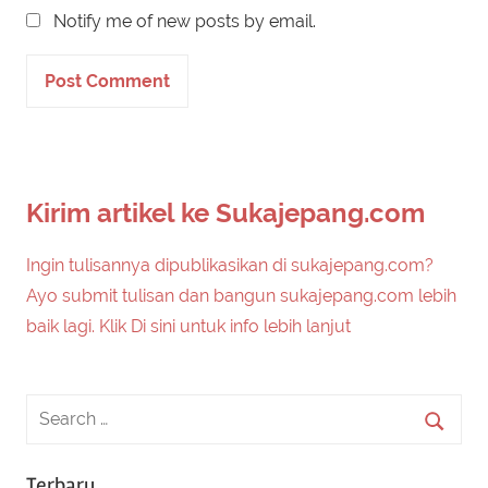
Notify me of new posts by email.
Kirim artikel ke Sukajepang.com
Ingin tulisannya dipublikasikan di sukajepang.com?
Ayo submit tulisan dan bangun sukajepang.com lebih
baik lagi. Klik Di sini untuk info lebih lanjut
Terbaru