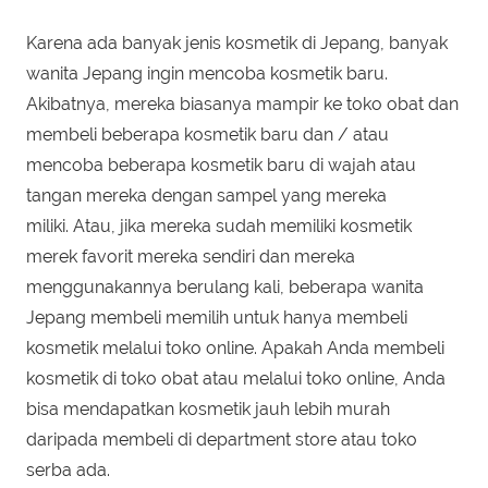
Karena ada banyak jenis kosmetik di Jepang, banyak
wanita Jepang ingin mencoba kosmetik baru.
Akibatnya, mereka biasanya mampir ke toko obat dan
membeli beberapa kosmetik baru dan / atau
mencoba beberapa kosmetik baru di wajah atau
tangan mereka dengan sampel yang mereka
miliki. Atau, jika mereka sudah memiliki kosmetik
merek favorit mereka sendiri dan mereka
menggunakannya berulang kali, beberapa wanita
Jepang membeli memilih untuk hanya membeli
kosmetik melalui toko online. Apakah Anda membeli
kosmetik di toko obat atau melalui toko online, Anda
bisa mendapatkan kosmetik jauh lebih murah
daripada membeli di department store atau toko
serba ada.