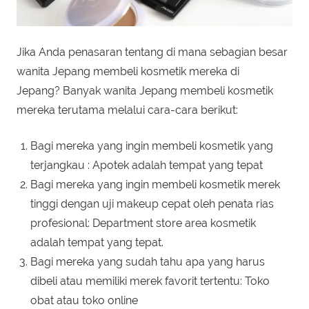
Jika Anda penasaran tentang di mana sebagian besar
wanita Jepang membeli kosmetik mereka di
Jepang? Banyak wanita Jepang membeli kosmetik
mereka terutama melalui cara-cara berikut:
Bagi mereka yang ingin membeli kosmetik yang
terjangkau : Apotek adalah tempat yang tepat
Bagi mereka yang ingin membeli kosmetik merek
tinggi dengan uji makeup cepat oleh penata rias
profesional: Department store area kosmetik
adalah tempat yang tepat.
Bagi mereka yang sudah tahu apa yang harus
dibeli atau memiliki merek favorit tertentu: Toko
obat atau toko online