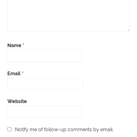
Name
*
Email
*
Website
Notify me of follow-up comments by email.