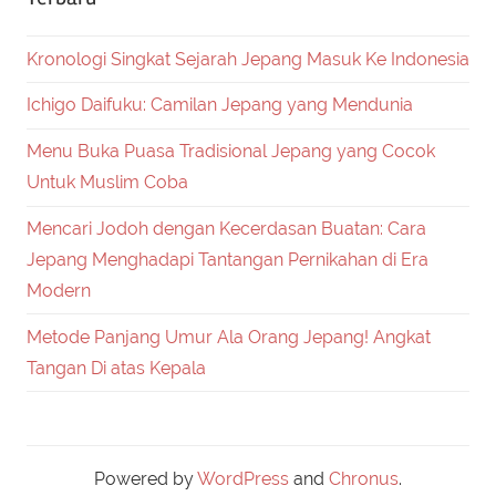
Kronologi Singkat Sejarah Jepang Masuk Ke Indonesia
Ichigo Daifuku: Camilan Jepang yang Mendunia
Menu Buka Puasa Tradisional Jepang yang Cocok
Untuk Muslim Coba
Mencari Jodoh dengan Kecerdasan Buatan: Cara
Jepang Menghadapi Tantangan Pernikahan di Era
Modern
Metode Panjang Umur Ala Orang Jepang! Angkat
Tangan Di atas Kepala
Powered by
WordPress
and
Chronus
.