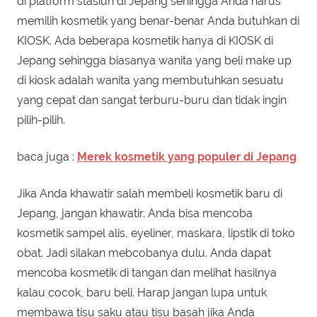
di platform stasiun di Jepang sehingga Anda harus
memilih kosmetik yang benar-benar Anda butuhkan di
KIOSK. Ada beberapa kosmetik hanya di KIOSK di
Jepang sehingga biasanya wanita yang beli make up
di kiosk adalah wanita yang membutuhkan sesuatu
yang cepat dan sangat terburu-buru dan tidak ingin
pilih-pilih.
baca juga :
Merek kosmetik yang populer di Jepang
Jika Anda khawatir salah membeli kosmetik baru di
Jepang, jangan khawatir. Anda bisa mencoba
kosmetik sampel alis, eyeliner, maskara, lipstik di toko
obat. Jadi silakan mebcobanya dulu. Anda dapat
mencoba kosmetik di tangan dan melihat hasilnya
kalau cocok, baru beli. Harap jangan lupa untuk
membawa tisu saku atau tisu basah jika Anda