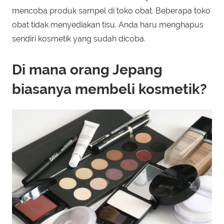
mencoba produk sampel di toko obat. Beberapa toko
obat tidak menyediakan tisu. Anda haru menghapus
sendiri kosmetik yang sudah dicoba.
Di mana orang Jepang
biasanya membeli kosmetik?