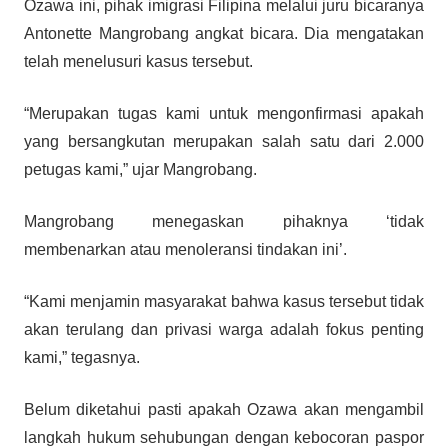
Ozawa ini, pihak imigrasi Filipina melalui juru bicaranya
Antonette Mangrobang angkat bicara. Dia mengatakan
telah menelusuri kasus tersebut.
“Merupakan tugas kami untuk mengonfirmasi apakah
yang bersangkutan merupakan salah satu dari 2.000
petugas kami,” ujar Mangrobang.
Mangrobang menegaskan pihaknya ‘tidak
membenarkan atau menoleransi tindakan ini’.
“Kami menjamin masyarakat bahwa kasus tersebut tidak
akan terulang dan privasi warga adalah fokus penting
kami,” tegasnya.
Belum diketahui pasti apakah Ozawa akan mengambil
langkah hukum sehubungan dengan kebocoran paspor