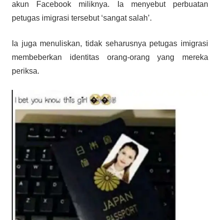
akun Facebook miliknya. Ia menyebut perbuatan
petugas imigrasi tersebut ‘sangat salah’.
Ia juga menuliskan, tidak seharusnya petugas imigrasi
membeberkan identitas orang-orang yang mereka
periksa.