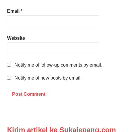
Email
*
Website
Notify me of follow-up comments by email.
Notify me of new posts by email.
Kirim artikel ke Sukajepang.com