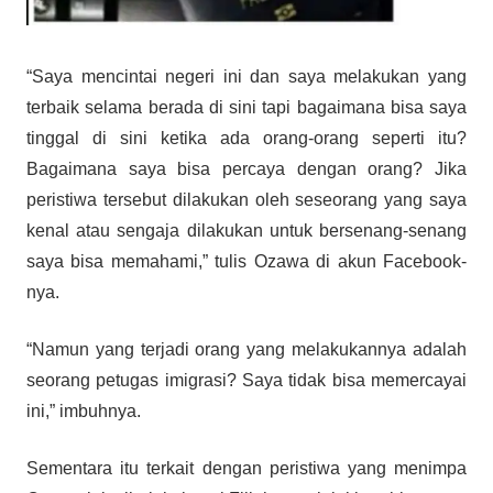
“Saya mencintai negeri ini dan saya melakukan yang
terbaik selama berada di sini tapi bagaimana bisa saya
tinggal di sini ketika ada orang-orang seperti itu?
Bagaimana saya bisa percaya dengan orang? Jika
peristiwa tersebut dilakukan oleh seseorang yang saya
kenal atau sengaja dilakukan untuk bersenang-senang
saya bisa memahami,” tulis Ozawa di akun Facebook-
nya.
“Namun yang terjadi orang yang melakukannya adalah
seorang petugas imigrasi? Saya tidak bisa memercayai
ini,” imbuhnya.
Sementara itu terkait dengan peristiwa yang menimpa