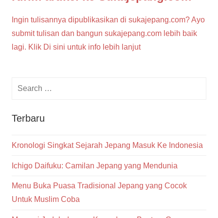
Ingin tulisannya dipublikasikan di sukajepang.com? Ayo
submit tulisan dan bangun sukajepang.com lebih baik
lagi. Klik Di sini untuk info lebih lanjut
Terbaru
Kronologi Singkat Sejarah Jepang Masuk Ke Indonesia
Ichigo Daifuku: Camilan Jepang yang Mendunia
Menu Buka Puasa Tradisional Jepang yang Cocok
Untuk Muslim Coba