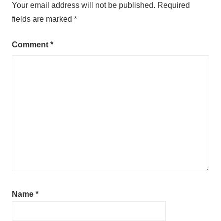
Your email address will not be published.
Required
fields are marked
*
Comment
*
Name
*