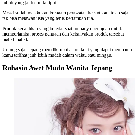
tubuh yang jauh dari keriput.
Meski sudah melakukan beragam perawatan kecantikan, tetap saja
tak bisa melawan usia yang terus bertambah tua.
Produk kecantikan yang beredar saat ini hanya bertujuan untuk
memperlambat proses penuaan dan kebanyakan produk tersebut
mahal-mahal.
Untung saja, Jepang memiliki obat alami kuat yang dapat membantu
kamu terlihat jauh lebih mudah dalam waktu satu minggu.
Rahasia Awet Muda Wanita Jepang