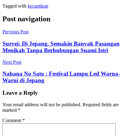
Tagged with
kecantikan
Post navigation
Previous Post
Survei: Di Jepang, Semakin Banyak Pasangan
Menikah Tanpa Berhubungan Suami Istri
Next Post
Nabana No Sato : Festival Lampu Led Warna-
Warni di Jepang
Leave a Reply
Your email address will not be published.
Required fields are
marked
*
Comment
*