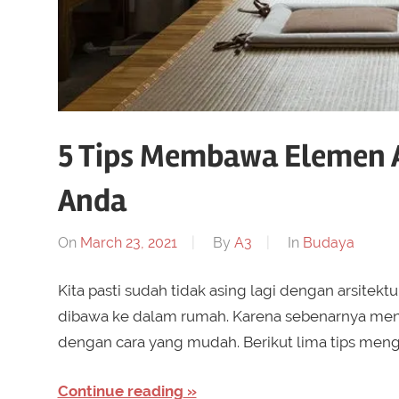
5 Tips Membawa Elemen A
Anda
On
March 23, 2021
By
A3
In
Budaya
Kita pasti sudah tidak asing lagi dengan arsitek
dibawa ke dalam rumah. Karena sebenarnya meng
dengan cara yang mudah. Berikut lima tips meng
Continue reading