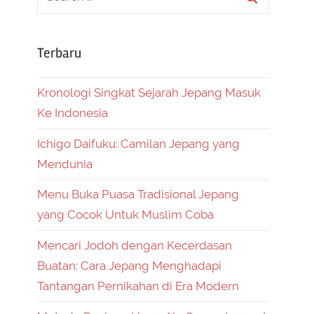
Terbaru
Kronologi Singkat Sejarah Jepang Masuk
Ke Indonesia
Ichigo Daifuku: Camilan Jepang yang
Mendunia
Menu Buka Puasa Tradisional Jepang
yang Cocok Untuk Muslim Coba
Mencari Jodoh dengan Kecerdasan
Buatan: Cara Jepang Menghadapi
Tantangan Pernikahan di Era Modern