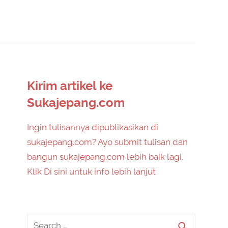
Kirim artikel ke
Sukajepang.com
Ingin tulisannya dipublikasikan di
sukajepang.com? Ayo submit tulisan dan
bangun sukajepang.com lebih baik lagi.
Klik Di sini untuk info lebih lanjut