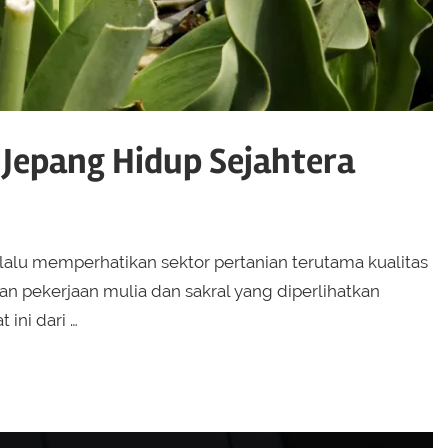
 Jepang Hidup Sejahtera
elalu memperhatikan sektor pertanian terutama kualitas
kan pekerjaan mulia dan sakral yang diperlihatkan
ini dari …