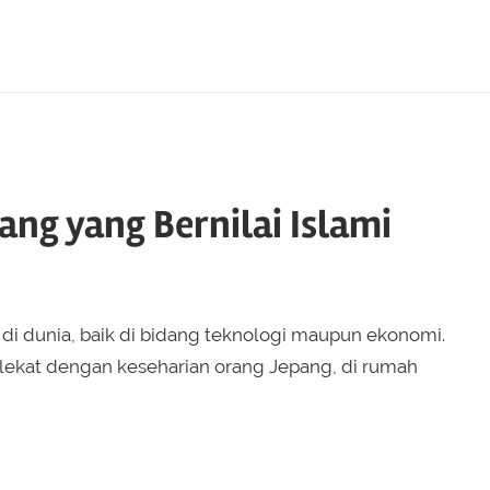
ang yang Bernilai Islami
 di dunia, baik di bidang teknologi maupun ekonomi.
elekat dengan keseharian orang Jepang, di rumah