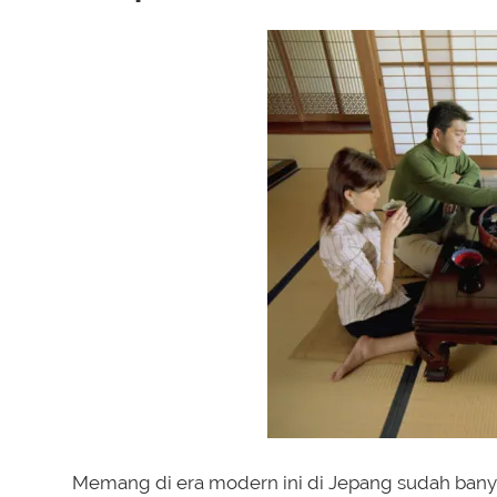
Memang di era modern ini di Jepang sudah ban