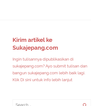
Kirim artikel ke
Sukajepang.com
Ingin tulisannya dipublikasikan di
sukajepang.com? Ayo submit tulisan dan
bangun sukajepang.com lebih baik lagi.
Klik Di sini untuk info lebih lanjut