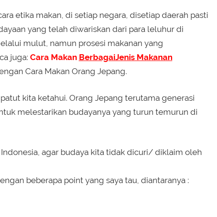
ara etika makan, di setiap negara, disetiap daerah pasti
yaan yang telah diwariskan dari para leluhur di
elalui mulut, namun prosesi makanan yang
ca juga:
Cara Makan
BerbagaiJenis Makanan
dengan Cara Makan Orang Jepang.
patut kita ketahui. Orang Jepang terutama generasi
tuk melestarikan budayanya yang turun temurun di
Indonesia, agar budaya kita tidak dicuri/ diklaim oleh
ngan beberapa point yang saya tau, diantaranya :