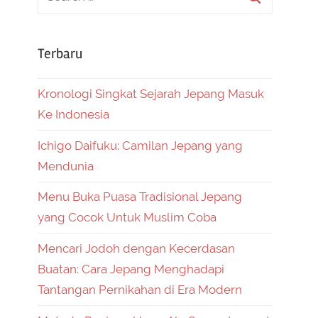
Terbaru
Kronologi Singkat Sejarah Jepang Masuk
Ke Indonesia
Ichigo Daifuku: Camilan Jepang yang
Mendunia
Menu Buka Puasa Tradisional Jepang
yang Cocok Untuk Muslim Coba
Mencari Jodoh dengan Kecerdasan
Buatan: Cara Jepang Menghadapi
Tantangan Pernikahan di Era Modern