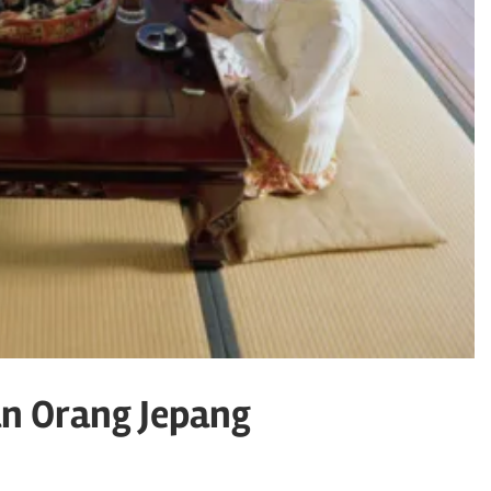
an Orang Jepang