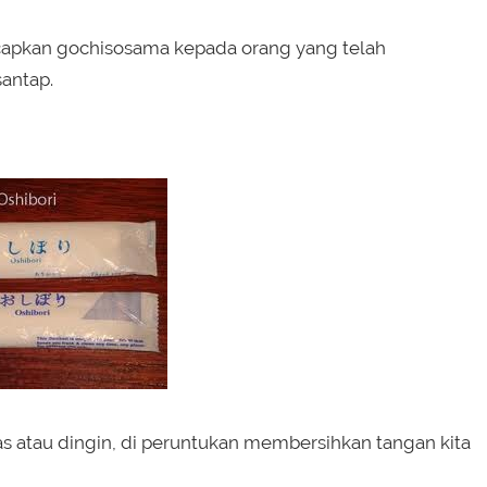
capkan gochisosama kepada orang yang telah
antap.
s atau dingin, di peruntukan membersihkan tangan kita