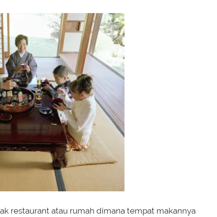
yak restaurant atau rumah dimana tempat makannya