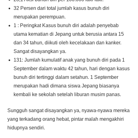
32 Persen dari total jumlah kasus bunuh diri
merupakan perempuan.
1 : Peringkat Kasus bunuh diri adalah penyebab
utama kematian di Jepang untuk berusia antara 15
dan 34 tahun, diikuti oleh kecelakaan dan kanker.
Sangat disayangkan ya.
131: Jumlah kumulatif anak yang bunuh diri pada 1
September dalam waktu 42 tahun, hari dengan kasus
bunuh diri tertinggi dalam setahun. 1 September
merupakan hadi dimana siswa Jepang biasanya
kembali ke sekolah setelah liburan musim panas.
Sungguh sangat disayangkan ya, nyawa-nyawa mereka
yang terkadang orang hebat, pintar malah mengakhiri
hidupnya sendiri.