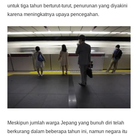
untuk tiga tahun berturut-turut, penurunan yang diyakini
karena meningkatnya upaya pencegahan.
Meskipun jumlah warga Jepang yang bunuh diri telah
berkurang dalam beberapa tahun ini, namun negara itu