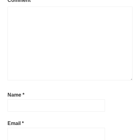
Comment
*
Name
*
Email
*