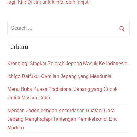
lagi. Klik Di sini untuk info lebih lanjut
Terbaru
Kronologi Singkat Sejarah Jepang Masuk Ke Indonesia
Ichigo Daifuku: Camilan Jepang yang Mendunia
Menu Buka Puasa Tradisional Jepang yang Cocok
Untuk Muslim Coba
Mencari Jodoh dengan Kecerdasan Buatan: Cara
Jepang Menghadapi Tantangan Pernikahan di Era
Modern