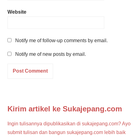
Website
Notify me of follow-up comments by email.
Notify me of new posts by email.
Kirim artikel ke Sukajepang.com
Ingin tulisannya dipublikasikan di sukajepang.com? Ayo
submit tulisan dan bangun sukajepang.com lebih baik