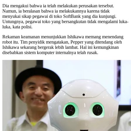
Dia mengakui bahwa ia telah melakukan perusakan tersebut.
Namun, ia beralasan bahwa ia melakukannya karena tidak
menyukai sikap pegawai di toko SoftBank yang dia kunjungi.
Untungnya, pegawai toko yang bersangkutan tidak mengalami luka-
luka, kata polisi.
Rekaman keamanan menunjukkan Ishikawa memang menendang
robot itu. Tim penyidik mengatakan, Pepper yang ditendang oleh
Ishikawa sekarang bergerak lebih lambat. Hal ini kemungkinan
disebabkan sistem komputer internalnya telah rusak.