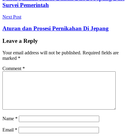
Survei Pemerintah
Next Post
Aturan dan Prosesi Pernikahan Di Jepang
Leave a Reply
Your email address will not be published.
Required fields are
marked
*
Comment
*
Name
*
Email
*