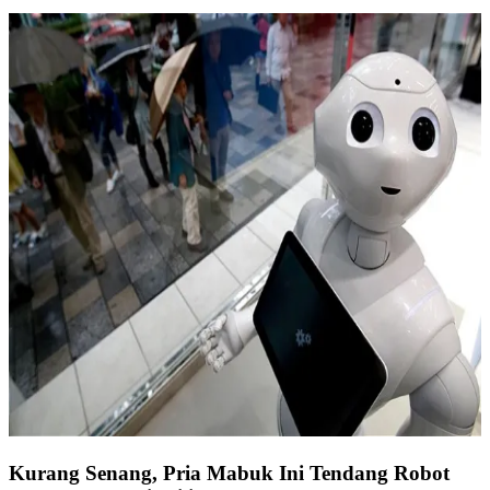
Kurang Senang, Pria Mabuk Ini Tendang Robot